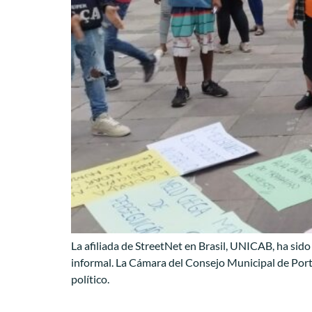
La afiliada de StreetNet en Brasil, UNICAB, ha sido
informal. La Cámara del Consejo Municipal de Port
político.