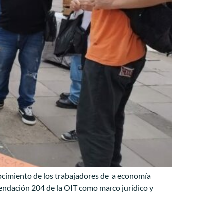
nocimiento de los trabajadores de la economía
mendación 204 de la OIT como marco jurídico y