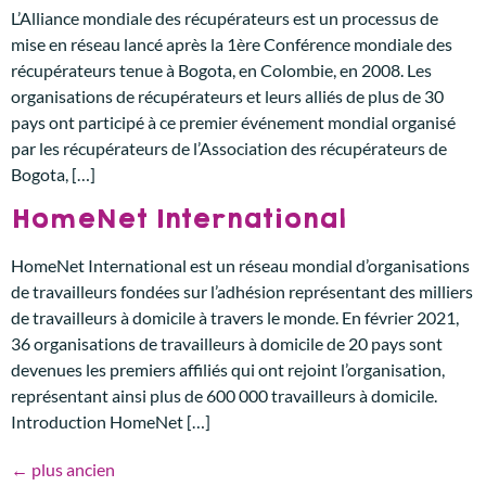
L’Alliance mondiale des récupérateurs est un processus de
mise en réseau lancé après la 1ère Conférence mondiale des
récupérateurs tenue à Bogota, en Colombie, en 2008. Les
organisations de récupérateurs et leurs alliés de plus de 30
pays ont participé à ce premier événement mondial organisé
par les récupérateurs de l’Association des récupérateurs de
Bogota, […]
HomeNet International
HomeNet International est un réseau mondial d’organisations
de travailleurs fondées sur l’adhésion représentant des milliers
de travailleurs à domicile à travers le monde. En février 2021,
36 organisations de travailleurs à domicile de 20 pays sont
devenues les premiers affiliés qui ont rejoint l’organisation,
représentant ainsi plus de 600 000 travailleurs à domicile.
Introduction HomeNet […]
←
plus ancien