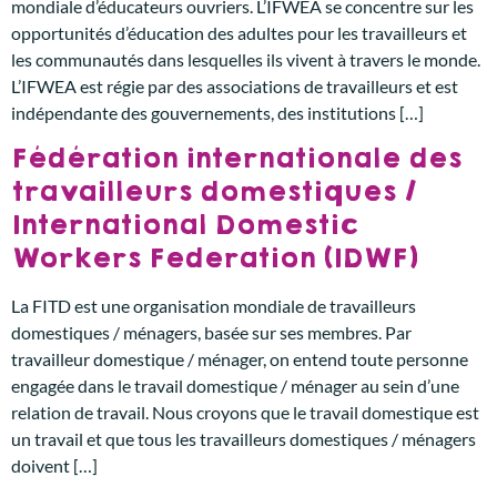
mondiale d’éducateurs ouvriers. L’IFWEA se concentre sur les
opportunités d’éducation des adultes pour les travailleurs et
les communautés dans lesquelles ils vivent à travers le monde.
L’IFWEA est régie par des associations de travailleurs et est
indépendante des gouvernements, des institutions […]
Fédération internationale des
travailleurs domestiques /
International Domestic
Workers Federation (IDWF)
La FITD est une organisation mondiale de travailleurs
domestiques / ménagers, basée sur ses membres. Par
travailleur domestique / ménager, on entend toute personne
engagée dans le travail domestique / ménager au sein d’une
relation de travail. Nous croyons que le travail domestique est
un travail et que tous les travailleurs domestiques / ménagers
doivent […]