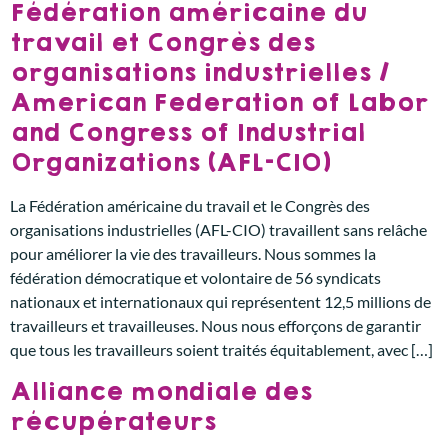
Fédération américaine du
travail et Congrès des
organisations industrielles /
American Federation of Labor
and Congress of Industrial
Organizations (AFL-CIO)
La Fédération américaine du travail et le Congrès des
organisations industrielles (AFL-CIO) travaillent sans relâche
pour améliorer la vie des travailleurs. Nous sommes la
fédération démocratique et volontaire de 56 syndicats
nationaux et internationaux qui représentent 12,5 millions de
travailleurs et travailleuses. Nous nous efforçons de garantir
que tous les travailleurs soient traités équitablement, avec […]
Alliance mondiale des
récupérateurs