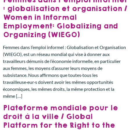
: globalisation et organisation /
Women in Informal
Employment: Globalizing and
Organizing (WIEGO)
Femmes dans l’emploi informel : Globalisation et Organisation
(WIEGO), est un réseau mondial qui vise à donner aux
travailleurs démunis de l’économie informelle, en particulier
aux femmes, les moyens d’assurer leurs moyens de
subsistance. Nous affirmons que toutes·tous les
travailleuse·eur·s doivent avoir les mêmes opportunités
économiques, les mêmes droits, la même protection et la
même […]
Plateforme mondiale pour le
droit à la ville / Global
Platform for the Right to the