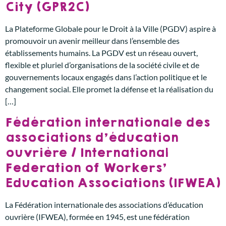
City (GPR2C)
La Plateforme Globale pour le Droit à la Ville (PGDV) aspire à
promouvoir un avenir meilleur dans l’ensemble des
établissements humains. La PGDV est un réseau ouvert,
flexible et pluriel d’organisations de la société civile et de
gouvernements locaux engagés dans l’action politique et le
changement social. Elle promet la défense et la réalisation du
[…]
Fédération internationale des
associations d’éducation
ouvrière / International
Federation of Workers’
Education Associations (IFWEA)
La Fédération internationale des associations d’éducation
ouvrière (IFWEA), formée en 1945, est une fédération