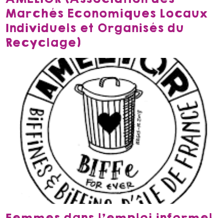
Marchés Economiques Locaux
Individuels et Organisés du
Recyclage)
Femmes dans l’emploi informel