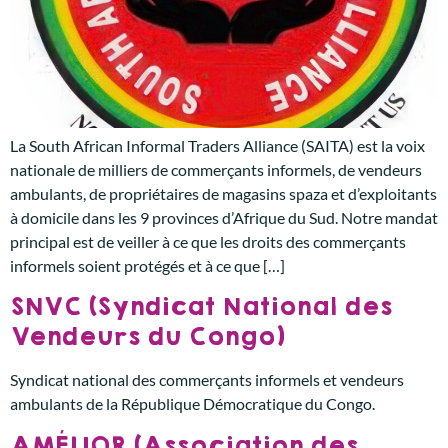
La South African Informal Traders Alliance (SAITA) est la voix
nationale de milliers de commerçants informels, de vendeurs
ambulants, de propriétaires de magasins spaza et d’exploitants
à domicile dans les 9 provinces d’Afrique du Sud. Notre mandat
principal est de veiller à ce que les droits des commerçants
informels soient protégés et à ce que […]
SNVC (Syndicat National des
Vendeurs du Congo)
Syndicat national des commerçants informels et vendeurs
ambulants de la République Démocratique du Congo.
AMÉLIOR (Association des