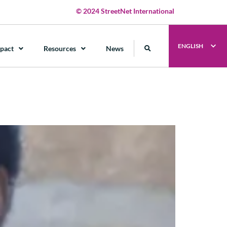
© 2024 StreetNet International
ENGLISH
pact
Resources
News