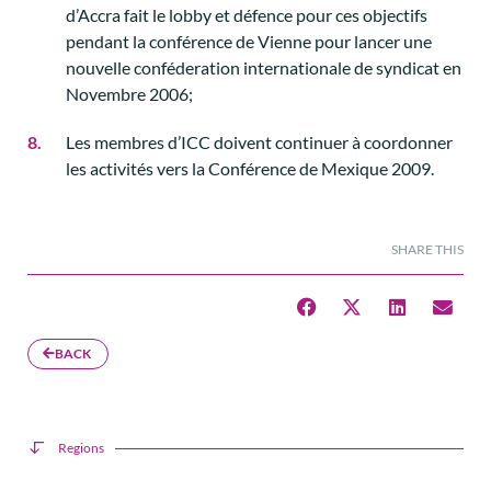
d’Accra fait le lobby et défence pour ces objectifs
pendant la conférence de Vienne pour lancer une
nouvelle conféderation internationale de syndicat en
Novembre 2006;
Les membres d’ICC doivent continuer à coordonner
les activités vers la Conférence de Mexique 2009.
SHARE THIS
BACK
Regions