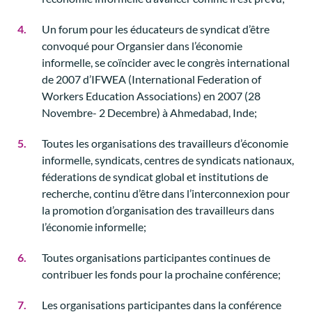
Un forum pour les éducateurs de syndicat d’être
convoqué pour Organsier dans l’économie
informelle, se coïncider avec le congrès international
de 2007 d’IFWEA (International Federation of
Workers Education Associations) en 2007 (28
Novembre- 2 Decembre) à Ahmedabad, Inde;
Toutes les organisations des travailleurs d’économie
informelle, syndicats, centres de syndicats nationaux,
féderations de syndicat global et institutions de
recherche, continu d’être dans l’interconnexion pour
la promotion d’organisation des travailleurs dans
l’économie informelle;
Toutes organisations participantes continues de
contribuer les fonds pour la prochaine conférence;
Les organisations participantes dans la conférence