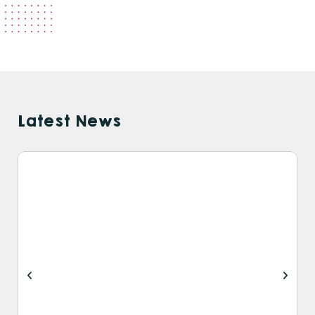
Latest News