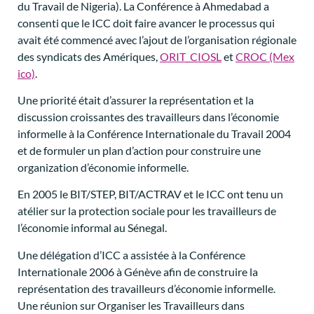
du Travail de Nigeria). La Conférence à Ahmedabad a
consenti que le ICC doit faire avancer le processus qui
avait été commencé avec l’ajout de l’organisation régionale
des syndicats des Amériques,
ORIT_CIOSL
et
CROC (Mex
ico)
.
Une priorité était d’assurer la représentation et la
discussion croissantes des travailleurs dans l’économie
informelle à la Conférence Internationale du Travail 2004
et de formuler un plan d’action pour construire une
organization d’économie informelle.
En 2005 le BIT/STEP, BIT/ACTRAV et le ICC ont tenu un
atélier sur la protection sociale pour les travailleurs de
l’économie informal au Sénegal.
Une délégation d’ICC a assistée à la Conférence
Internationale 2006 à Génève afin de construire la
représentation des travailleurs d’économie informelle.
Une réunion sur Organiser les Travailleurs dans