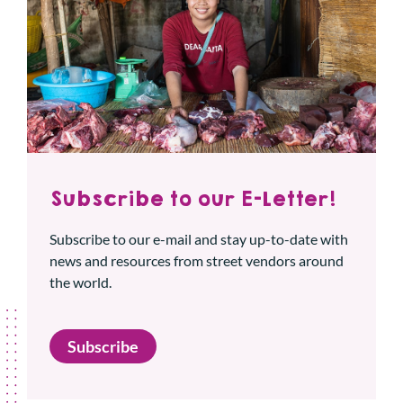
Subscribe to our E-Letter!
Subscribe to our e-mail and stay up-to-date with
news and resources from street vendors around
the world.
Subscribe