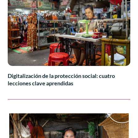
Digitalización de la protección social: cuatro
lecciones clave aprendidas