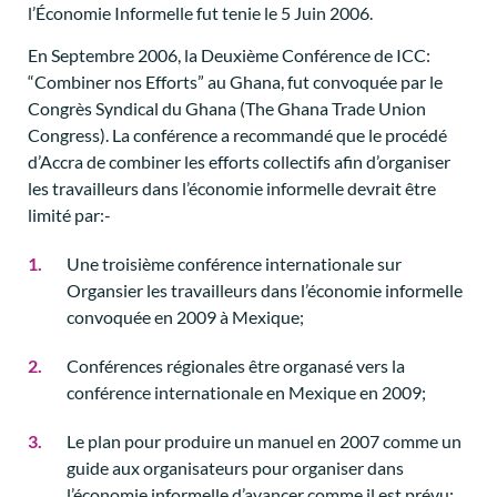
l’Économie Informelle fut tenie le 5 Juin 2006.
En Septembre 2006, la Deuxième Conférence de ICC:
“Combiner nos Efforts” au Ghana, fut convoquée par le
Congrès Syndical du Ghana (The Ghana Trade Union
Congress). La conférence a recommandé que le procédé
d’Accra de combiner les efforts collectifs afin d’organiser
les travailleurs dans l’économie informelle devrait être
limité par:-
Une troisième conférence internationale sur
Organsier les travailleurs dans l’économie informelle
convoquée en 2009 à Mexique;
Conférences régionales être organasé vers la
conférence internationale en Mexique en 2009;
Le plan pour produire un manuel en 2007 comme un
guide aux organisateurs pour organiser dans
l’économie informelle d’avancer comme il est prévu;