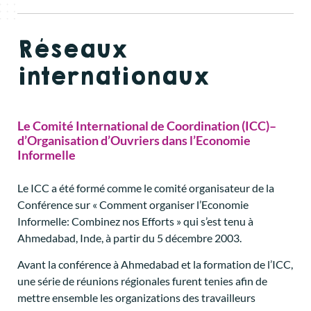
Réseaux
internationaux
Le Comité International de Coordination (ICC)
–
d’Organisation d’Ouvriers dans l’Economie
Informelle
Le ICC a été formé comme le comité organisateur de la
Conférence sur « Comment organiser l’Economie
Informelle: Combinez nos Efforts » qui s’est tenu à
Ahmedabad, Inde, à partir du 5 décembre 2003.
Avant la conférence à Ahmedabad et la formation de l’ICC,
une série de réunions régionales furent tenies afin de
mettre ensemble les organizations des travailleurs