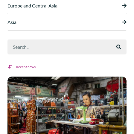
Europe and Central Asia
Asia
Recent news