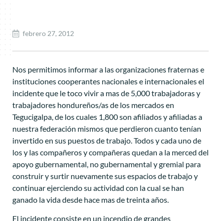
febrero 27, 2012
Nos permitimos informar a las organizaciones fraternas e
instituciones cooperantes nacionales e internacionales el
incidente que le toco vivir a mas de 5,000 trabajadoras y
trabajadores hondureños/as de los mercados en
Tegucigalpa, de los cuales 1,800 son afiliados y afiliadas a
nuestra federación mismos que perdieron cuanto tenían
invertido en sus puestos de trabajo. Todos y cada uno de
los y las compañeros y compañeras quedan a la merced del
apoyo gubernamental, no gubernamental y gremial para
construir y surtir nuevamente sus espacios de trabajo y
continuar ejerciendo su actividad con la cual se han
ganado la vida desde hace mas de treinta años.
El incidente consiste en un incendio de grandes