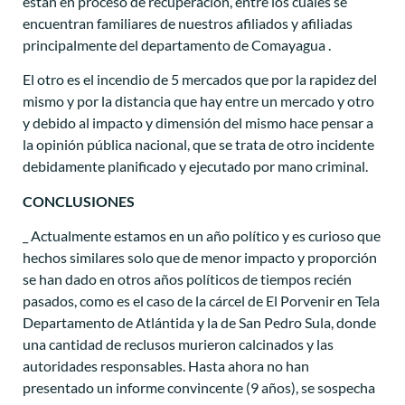
están en proceso de recuperación, entre los cuales se
encuentran familiares de nuestros afiliados y afiliadas
principalmente del departamento de Comayagua .
El otro es el incendio de 5 mercados que por la rapidez del
mismo y por la distancia que hay entre un mercado y otro
y debido al impacto y dimensión del mismo hace pensar a
la opinión pública nacional, que se trata de otro incidente
debidamente planificado y ejecutado por mano criminal.
CONCLUSIONES
_ Actualmente estamos en un año político y es curioso que
hechos similares solo que de menor impacto y proporción
se han dado en otros años políticos de tiempos recién
pasados, como es el caso de la cárcel de El Porvenir en Tela
Departamento de Atlántida y la de San Pedro Sula, donde
una cantidad de reclusos murieron calcinados y las
autoridades responsables. Hasta ahora no han
presentado un informe convincente (9 años), se sospecha