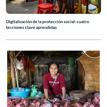
Digitalización de la protección social: cuatro
lecciones clave aprendidas