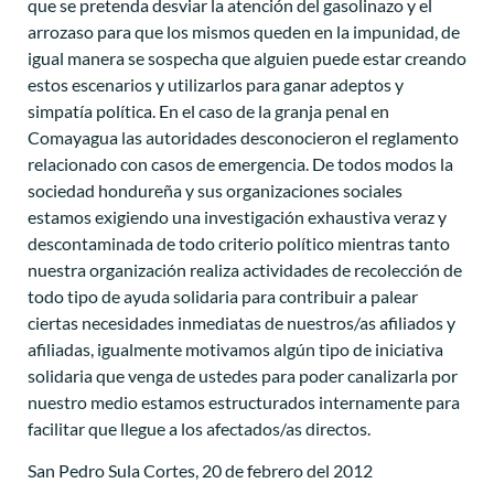
que se pretenda desviar la atención del gasolinazo y el
arrozaso para que los mismos queden en la impunidad, de
igual manera se sospecha que alguien puede estar creando
estos escenarios y utilizarlos para ganar adeptos y
simpatía política. En el caso de la granja penal en
Comayagua las autoridades desconocieron el reglamento
relacionado con casos de emergencia. De todos modos la
sociedad hondureña y sus organizaciones sociales
estamos exigiendo una investigación exhaustiva veraz y
descontaminada de todo criterio político mientras tanto
nuestra organización realiza actividades de recolección de
todo tipo de ayuda solidaria para contribuir a palear
ciertas necesidades inmediatas de nuestros/as afiliados y
afiliadas, igualmente motivamos algún tipo de iniciativa
solidaria que venga de ustedes para poder canalizarla por
nuestro medio estamos estructurados internamente para
facilitar que llegue a los afectados/as directos.
San Pedro Sula Cortes, 20 de febrero del 2012