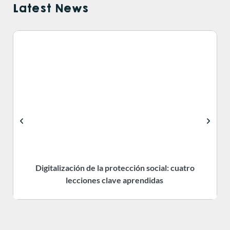
Latest News
Digitalización de la protección social: cuatro
R
lecciones clave aprendidas