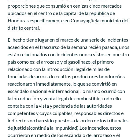
proporciones que consumió en cenizas cinco mercados
ubicados en el centro de la capital de la república de
Honduras específicamente en Comayagüela municipio del
distrito central.
El hecho tiene lugar en el marco de una serie de incidentes
acaecidos en el trascurso de la semana recién pasada, unos
están relacionados con incidentes nunca vistos en nuestro
país como es: el arrozaso y el gasolinazo, el primero
relacionado con la introducción ilegal de miles de
toneladas de arroz a lo cual los productores hondureños
reaccionaron inmediatamente, lo que se convirtió en
escándalo nacional e internacional, lo mismo ocurrió con
la introducción y venta ilegal de combustible, todo ello
contaba con la vista y paciencia de las autoridades
competentes y cuyos culpables, responsables directos e
indirectos no han sido puestos a la orden de los tribunales
de justicia(continúa la impunidad).Los incendios, estos
ocurrieron en medio de los escándalo del arrozaso y el