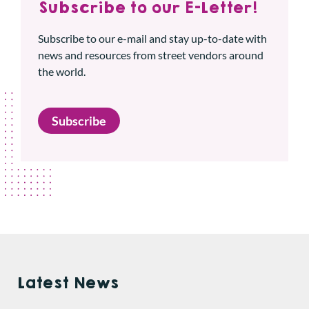
Subscribe to our E-Letter!
Subscribe to our e-mail and stay up-to-date with
news and resources from street vendors around
the world.
Subscribe
Latest News