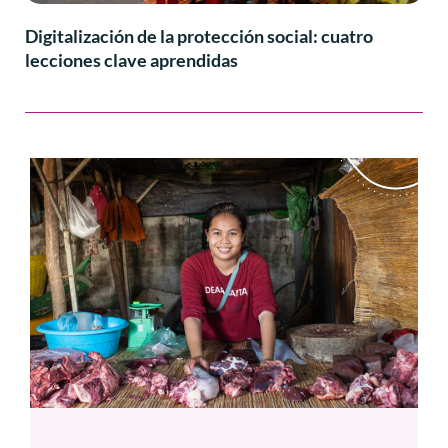
Digitalización de la protección social: cuatro
lecciones clave aprendidas