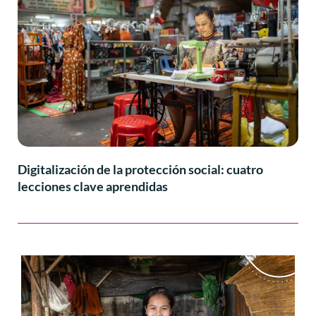
Digitalización de la protección social: cuatro
lecciones clave aprendidas