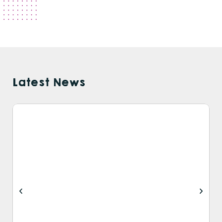
Latest News