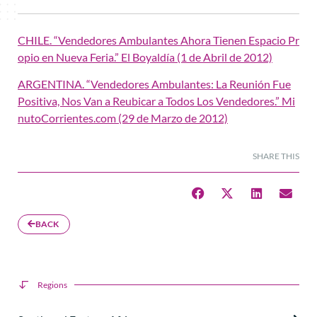
CHILE. “Vendedores Ambulantes Ahora Tienen Espacio Pr
opio en Nueva Feria.” El Boyaldía (1 de Abril de 2012)
ARGENTINA. “Vendedores Ambulantes: La Reunión Fue
Positiva, Nos Van a Reubicar a Todos Los Vendedores.” Mi
nutoCorrientes.com (29 de Marzo de 2012)
SHARE THIS
BACK
Regions