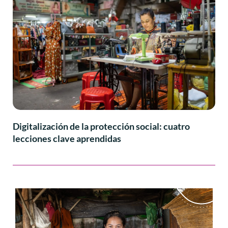
Digitalización de la protección social: cuatro
lecciones clave aprendidas