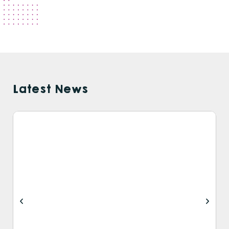
Latest News