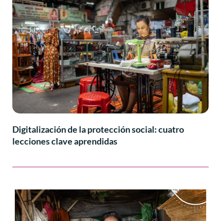
Digitalización de la protección social: cuatro
lecciones clave aprendidas