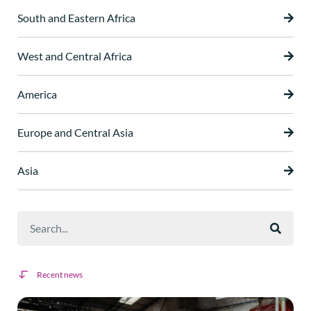
South and Eastern Africa
West and Central Africa
America
Europe and Central Asia
Asia
Recent news