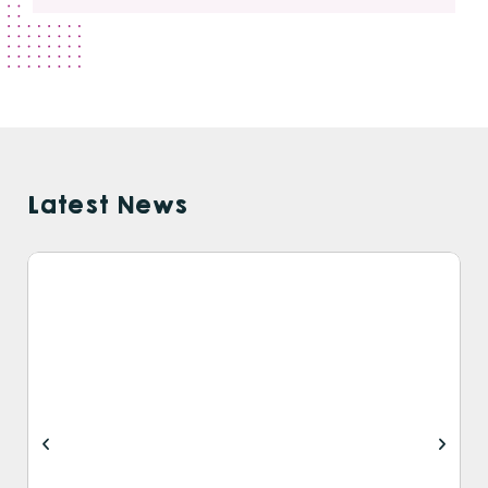
Latest News