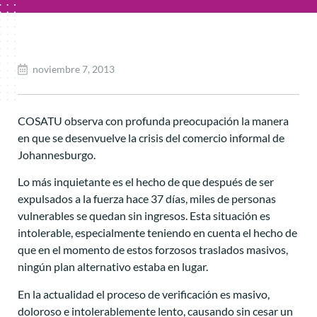
noviembre 7, 2013
COSATU observa con profunda preocupación la manera
en que se desenvuelve la crisis del comercio informal de
Johannesburgo.
Lo más inquietante es el hecho de que después de ser
expulsados a la fuerza hace 37 días, miles de personas
vulnerables se quedan sin ingresos. Esta situación es
intolerable, especialmente teniendo en cuenta el hecho de
que en el momento de estos forzosos traslados masivos,
ningún plan alternativo estaba en lugar.
En la actualidad el proceso de verificación es masivo,
doloroso e intolerablemente lento, causando sin cesar un