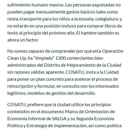
sufrimiento humano masivo. Las personas expulsadas no
pueden pagar mensualmente gastos básicos tales como
renta, transporte para los niños a la escuela, colegiatura, y
no estarán en una posición incluso para comprar libros de
texto al principio del próximo año. El hambre también es
ahora un factor.
No somos capaces de comprender por qué esta Operación
Clean Up, ha “limpiado” 1300 comerciantes bien
administrados del Distrito de Mejoramiento de la Ciudad
sin razones válidas aparente. COSATU, insta a la Cuidad
para poner un plan concreto para acelerar el proceso de
reinscripción y formular, en consulta con los interesados
legítimos, modelos de gestión del desarrollo.
COSATU, prefiere que la ciudad utilice los principios
contenidos en el documento Marco de Orientación de
Economía Informal de SALGA y su Segunda Economía
Política y Estrategia de Implementación, así como política