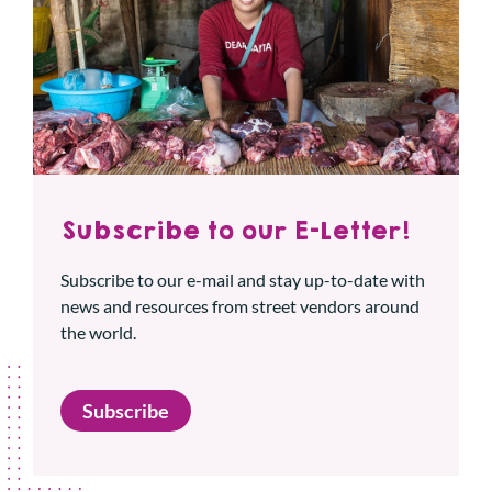
Subscribe to our E-Letter!
Subscribe to our e-mail and stay up-to-date with
news and resources from street vendors around
the world.
Subscribe