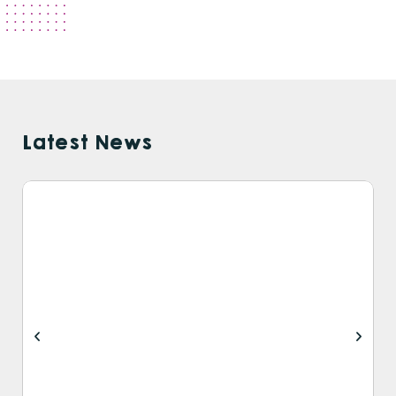
Latest News