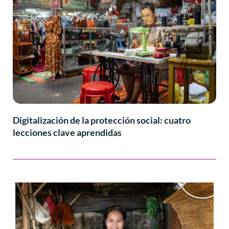
Digitalización de la protección social: cuatro
lecciones clave aprendidas