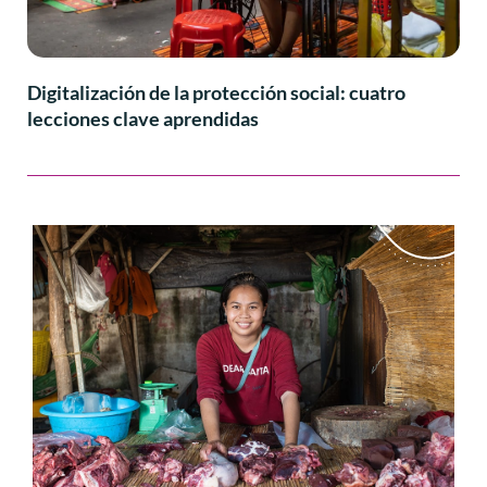
Digitalización de la protección social: cuatro
lecciones clave aprendidas