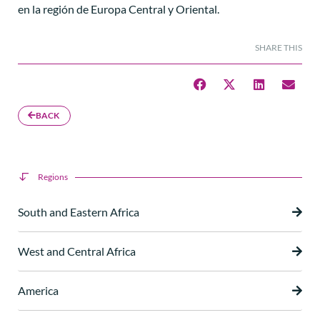
en la región de Europa Central y Oriental.
SHARE THIS
BACK
Regions
South and Eastern Africa
West and Central Africa
America