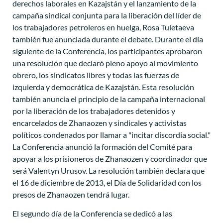
derechos laborales en Kazajstán y el lanzamiento de la
campaña sindical conjunta para la liberación del líder de
los trabajadores petroleros en huelga, Rosa Tuletaeva
también fue anunciada durante el debate. Durante el día
siguiente de la Conferencia, los participantes aprobaron
una resolución que declaró pleno apoyo al movimiento
obrero, los sindicatos libres y todas las fuerzas de
izquierda y democrática de Kazajstán. Esta resolución
también anuncia el principio de la campaña internacional
por la liberación de los trabajadores detenidos y
encarcelados de Zhanaozen y sindicales y activistas
políticos condenados por llamar a "incitar discordia social."
La Conferencia anunció la formación del Comité para
apoyar a los prisioneros de Zhanaozen y coordinador que
será Valentyn Urusov. La resolución también declara que
el 16 de diciembre de 2013, el Día de Solidaridad con los
presos de Zhanaozen tendrá lugar.
El segundo día de la Conferencia se dedicó a las