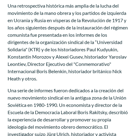
Una retrospectiva histórica más amplia de la lucha del
movimiento de la mano obrera y los partidos de izquierda
en Ucrania y Rusia en vísperas de la Revolución de 1917 y
los años siguientes después de la instauración del régimen
comunista fue presentada en los informes de los
dirigentes de la organización sindical de la “Universidad
Solidaria" (KTR) y de los historiadores Paul Kudyukin,
Konstantin Morozov y Alexei Gusev, historiador Yaroslav
Leontiev, Director Ejecutivo del "Conmemorativo"
Internacional Boris Belenkin, historiador británico Nick
Heath y otros.
Una serie de informes fueron dedicados a la creación del
nuevo movimiento sindical en la antigua zona de la Unión
Soviética en 1980-1990. Un economista y director de la
Escuela de la Democracia Laboral Boris Rakitsky, describió
la experiencia de desarrollar y promover su propia
ideología del movimiento obrero democrático. El
investigador suizo Jürg Ulrich, historiador y activista