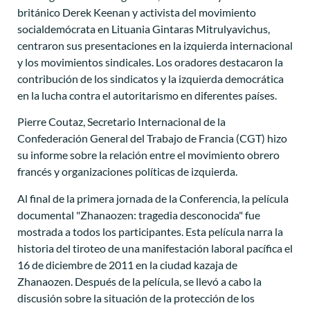
británico Derek Keenan y activista del movimiento
socialdemócrata en Lituania Gintaras Mitrulyavichus,
centraron sus presentaciones en la izquierda internacional
y los movimientos sindicales. Los oradores destacaron la
contribución de los sindicatos y la izquierda democrática
en la lucha contra el autoritarismo en diferentes países.
Pierre Coutaz, Secretario Internacional de la
Confederación General del Trabajo de Francia (CGT) hizo
su informe sobre la relación entre el movimiento obrero
francés y organizaciones políticas de izquierda.
Al final de la primera jornada de la Conferencia, la película
documental "Zhanaozen: tragedia desconocida" fue
mostrada a todos los participantes. Esta película narra la
historia del tiroteo de una manifestación laboral pacífica el
16 de diciembre de 2011 en la ciudad kazaja de
Zhanaozen. Después de la película, se llevó a cabo la
discusión sobre la situación de la protección de los