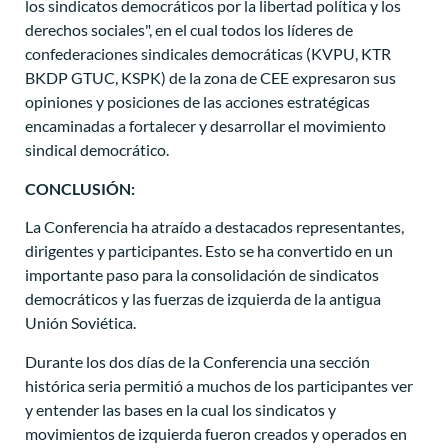
los sindicatos democráticos por la libertad política y los
derechos sociales", en el cual todos los líderes de
confederaciones sindicales democráticas (KVPU, KTR
BKDP GTUC, KSPK) de la zona de CEE expresaron sus
opiniones y posiciones de las acciones estratégicas
encaminadas a fortalecer y desarrollar el movimiento
sindical democrático.
CONCLUSIÓN:
La Conferencia ha atraído a destacados representantes,
dirigentes y participantes. Esto se ha convertido en un
importante paso para la consolidación de sindicatos
democráticos y las fuerzas de izquierda de la antigua
Unión Soviética.
Durante los dos días de la Conferencia una sección
histórica seria permitió a muchos de los participantes ver
y entender las bases en la cual los sindicatos y
movimientos de izquierda fueron creados y operados en