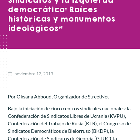
Sindicatos y la izquierda
democrática: Raíces
históricas y monumentos
ideológicos"
noviembre 12, 2013
Por Oksana Abboud, Organizador de StreetNet
Bajo la iniciación de cinco centros sindicales nacionales: la
Confederación de Sindicatos Libres de Ucrania (KVPU),
Confederación del Trabajo de Rusia (KTR), el Congreso de
Sindicatos Democráticos de Bielorruso (BKDP), la
Confederación de Sindicatos de Georgia (GTUC), la