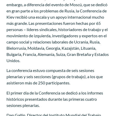
embargo, a diferencia del evento de Moscú, que se dedicó
en gran parte a los problemas de Rusia, la Conferencia de
Kiev recibió una escala y un apoyo internacional mucho
más grande. Las presentaciones fueron hechas por 65
personas – líderes sindicales, historiadores de trabajo y el
movimiento de izquierda, investigadores y expertos en el
campo social y relaciones laborales de Ucrania, Rusia,
Bielorrusia, Moldavia, Georgia, Kazajstán, Lituania,
Bulgaria, Francia, Alemania, Suiza, Gran Bretaña y Estados
Unidos.
La conferencia estuvo compuesta de seis sesiones
plenarias y seis secciones (grupos de trabajo), a los que
asistieron más de 250 participantes.
El primer día de la Conferencia se dedicó a los informes
históricos presentados durante las primeras cuatro
sesiones plenarias.
Dan Gallin, Director del Instituto Mundial del Trabajo