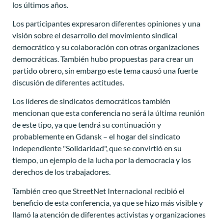
los últimos años.
Los participantes expresaron diferentes opiniones y una
visión sobre el desarrollo del movimiento sindical
democrático y su colaboración con otras organizaciones
democráticas. También hubo propuestas para crear un
partido obrero, sin embargo este tema causó una fuerte
discusión de diferentes actitudes.
Los líderes de sindicatos democráticos también
mencionan que esta conferencia no será la última reunión
de este tipo, ya que tendrá su continuación y
probablemente en Gdansk – el hogar del sindicato
independiente "Solidaridad", que se convirtió en su
tiempo, un ejemplo de la lucha por la democracia y los
derechos de los trabajadores.
También creo que StreetNet Internacional recibió el
beneficio de esta conferencia, ya que se hizo más visible y
llamó la atención de diferentes activistas y organizaciones