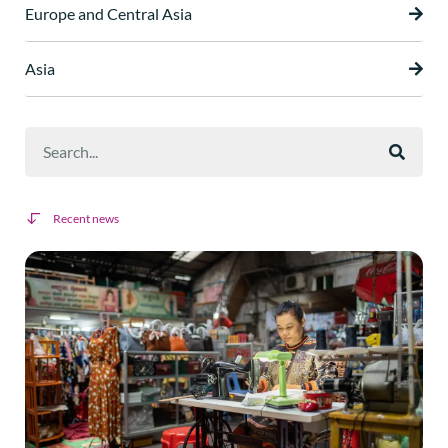
Europe and Central Asia
Asia
Recent news