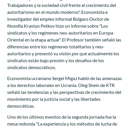
Trabajadores y la sociedad civil frente al crecimiento del
autoritarismo en el mundo moderno". Economista e
investigador del empleo informal Búlgaro Doctor de
filosofía Krastyo Petkov hizo un informe sobre "Los
sindicatos y los regímenes neo-autoritarios en Europa
Oriental en la etapa actual". El Profesor también señaló las
diferencias entre los regímenes totalitarios y neo-
autoritarios y presentó su visión por qué actualmente los
sindicatos están bajo presión y los desafíos de los
sindicatos democráticos.
Economista ucraniano Sergei Miga,l habló de las amenazas
a los derechos laborales en Ucrania. Oleg Shein de KTR
señaló las tendencias y las perspectivas de crecimiento del
movimiento por la justicia social y las libertades
democráticas.
Uno de los últimos eventos de la segunda jornada fue la
mesa redonda "La experiencia y los métodos de lucha de