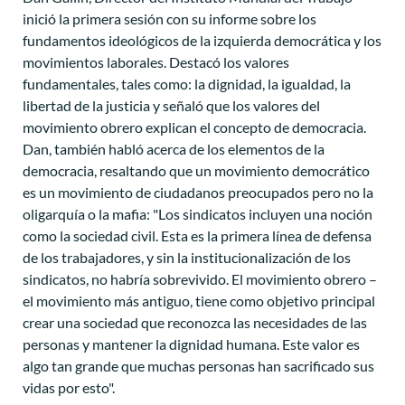
inició la primera sesión con su informe sobre los
fundamentos ideológicos de la izquierda democrática y los
movimientos laborales. Destacó los valores
fundamentales, tales como: la dignidad, la igualdad, la
libertad de la justicia y señaló que los valores del
movimiento obrero explican el concepto de democracia.
Dan, también habló acerca de los elementos de la
democracia, resaltando que un movimiento democrático
es un movimiento de ciudadanos preocupados pero no la
oligarquía o la mafia: "Los sindicatos incluyen una noción
como la sociedad civil. Esta es la primera línea de defensa
de los trabajadores, y sin la institucionalización de los
sindicatos, no habría sobrevivido. El movimiento obrero –
el movimiento más antiguo, tiene como objetivo principal
crear una sociedad que reconozca las necesidades de las
personas y mantener la dignidad humana. Este valor es
algo tan grande que muchas personas han sacrificado sus
vidas por esto".