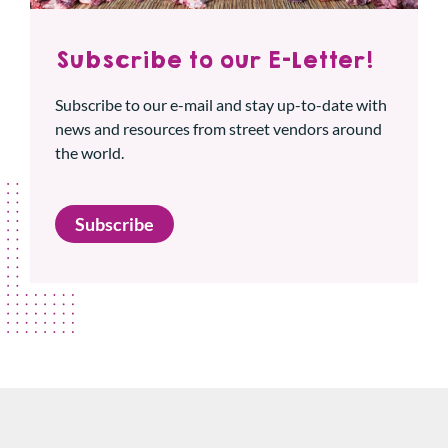
Subscribe to our E-Letter!
Subscribe to our e-mail and stay up-to-date with
news and resources from street vendors around
the world.
Subscribe