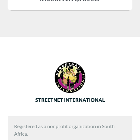
STREETNET INTERNATIONAL
Registered as a nonprofit organization in South
Africa.