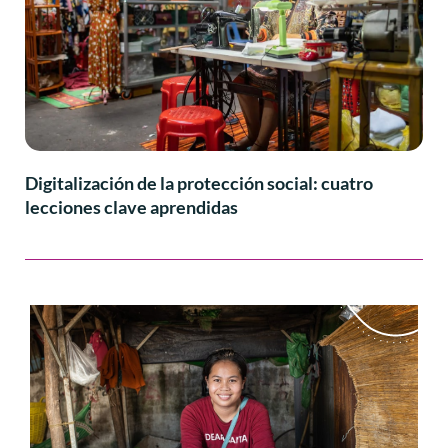
Digitalización de la protección social: cuatro
lecciones clave aprendidas