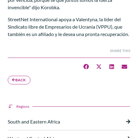
invencible" dijo Korobka.
StreetNet International apoya a Valentyna, la líder del
Sindicato libre de Empresarios de Ucrania (VPPU), que
también es un afiliado y le desea una pronta recuperación.
SHARE THIS
BACK
Regions
South and Eastern Africa