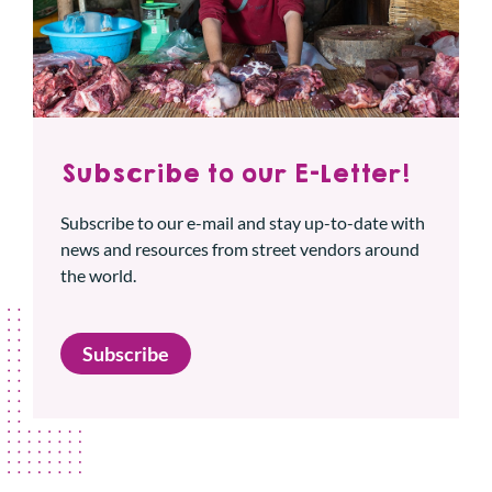
Subscribe to our E-Letter!
Subscribe to our e-mail and stay up-to-date with
news and resources from street vendors around
the world.
Subscribe