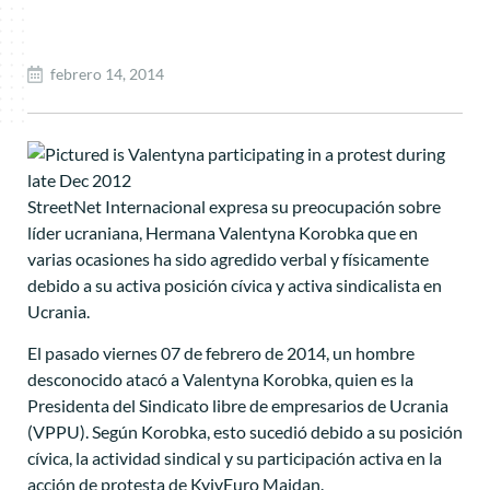
febrero 14, 2014
StreetNet Internacional expresa su preocupación sobre
líder ucraniana, Hermana Valentyna Korobka que en
varias ocasiones ha sido agredido verbal y físicamente
debido a su activa posición cívica y activa sindicalista en
Ucrania.
El pasado viernes 07 de febrero de 2014, un hombre
desconocido atacó a Valentyna Korobka, quien es la
Presidenta del Sindicato libre de empresarios de Ucrania
(VPPU). Según Korobka, esto sucedió debido a su posición
cívica, la actividad sindical y su participación activa en la
acción de protesta de KyivEuro Maidan.