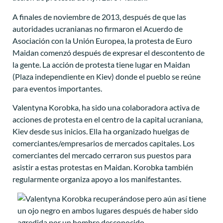
A finales de noviembre de 2013, después de que las
autoridades ucranianas no firmaron el Acuerdo de
Asociación con la Unión Europea, la protesta de Euro
Maidan comenzó después de expresar el descontento de
la gente. La acción de protesta tiene lugar en Maidan
(Plaza independiente en Kiev) donde el pueblo se reúne
para eventos importantes.
Valentyna Korobka, ha sido una colaboradora activa de
acciones de protesta en el centro de la capital ucraniana,
Kiev desde sus inicios. Ella ha organizado huelgas de
comerciantes/empresarios de mercados capitales. Los
comerciantes del mercado cerraron sus puestos para
asistir a estas protestas en Maidan. Korobka también
regularmente organiza apoyo a los manifestantes.