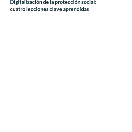
Digitalización de la protección social:
cuatro lecciones clave aprendidas