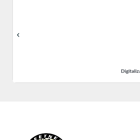
Digitali