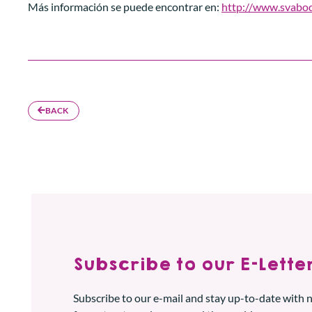
Más información se puede encontrar en:
http://www.svabod
BACK
Subscribe to our E-Letter
Subscribe to our e-mail and stay up-to-date with