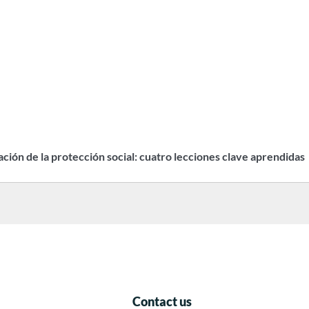
zación de la protección social: cuatro lecciones clave aprendidas
Contact us