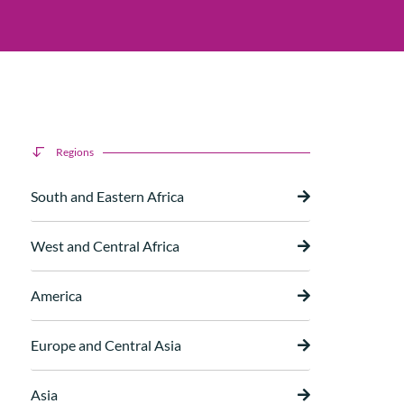
Regions
South and Eastern Africa
West and Central Africa
America
Europe and Central Asia
Asia