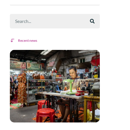
Recent news