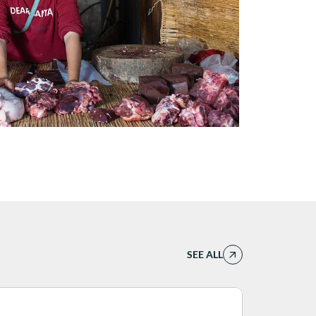
SEE ALL