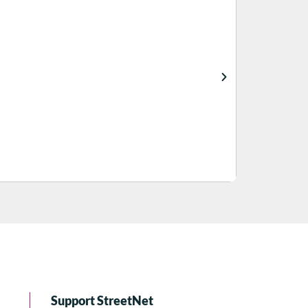
Support StreetNet