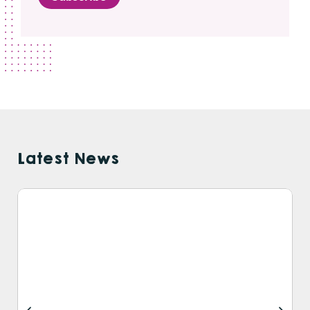
Latest News