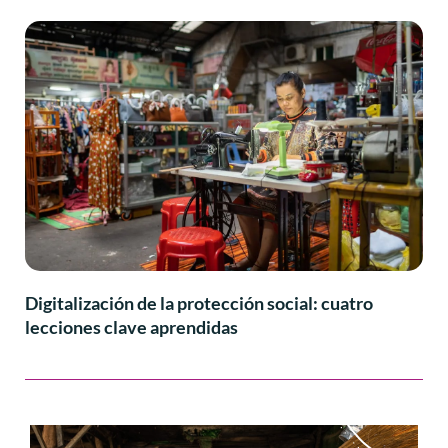
Digitalización de la protección social: cuatro
lecciones clave aprendidas