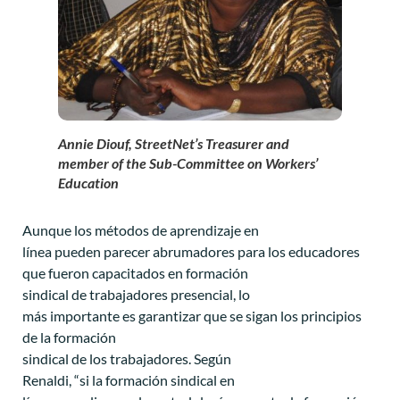
Annie Diouf, StreetNet’s Treasurer and
member of the Sub-Committee on Workers’
Education
Aunque los métodos de aprendizaje en
línea pueden parecer abrumadores para los educadores
que fueron capacitados en formación
sindical de trabajadores presencial, lo
más importante es garantizar que se sigan los principios
de la formación
sindical de los trabajadores. Según
Renaldi, “si la formación sindical en