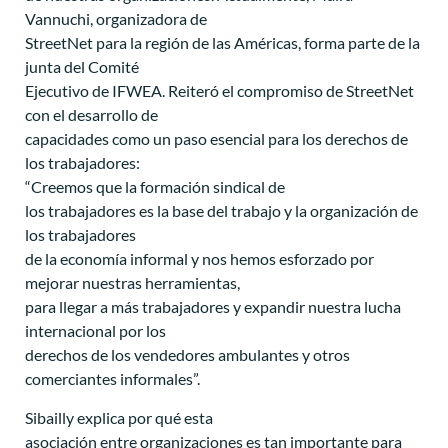
Vannuchi, organizadora de
StreetNet para la región de las Américas, forma parte de la
junta del Comité
Ejecutivo de IFWEA. Reiteró el compromiso de StreetNet
con el desarrollo de
capacidades como un paso esencial para los derechos de
los trabajadores:
“Creemos que la formación sindical de
los trabajadores es la base del trabajo y la organización de
los trabajadores
de la economía informal y nos hemos esforzado por
mejorar nuestras herramientas,
para llegar a más trabajadores y expandir nuestra lucha
internacional por los
derechos de los vendedores ambulantes y otros
comerciantes informales”.
Sibailly explica por qué esta
asociación entre organizaciones es tan importante para