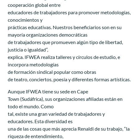
cooperación global entre
educadores de trabajadores para promover metodologías,
conocimientos y
prácticas educativas. Nuestros beneficiarios son en su
mayoría organizaciones democráticas
de trabajadores que promueven algún tipo de libertad,
justicia o igualdad”,
explica. IFWEA realiza talleres y círculos de estudio, e
incorpora metodologías
de formación sindical popular como obras
de teatro, conciertos, poesía y diferentes formas artísticas.
Aunque IFWEA tiene su sede en Cape
Town (Sudáfrica), sus organizaciones afiliadas están en
todo el mundo. Como
tal, existe una gran variedad de trabajadores y
educadores. Esta diversidad es
una de las cosas que más aprecia Renaldi de su trabajo, “la
riqueza de entendimiento,