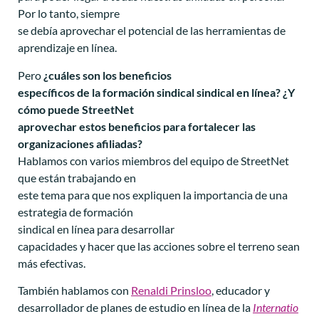
Por lo tanto, siempre
se debía aprovechar el potencial de las herramientas de
aprendizaje en línea.
Pero
¿cuáles son los beneficios
específicos de la formación sindical sindical en línea? ¿Y
cómo puede StreetNet
aprovechar estos beneficios para fortalecer las
organizaciones afiliadas?
Hablamos con varios miembros del equipo de StreetNet
que están trabajando en
este tema para que nos expliquen la importancia de una
estrategia de formación
sindical en línea para desarrollar
capacidades y hacer que las acciones sobre el terreno sean
más efectivas.
También hablamos con
Renaldi Prinsloo
, educador y
desarrollador de planes de estudio en línea de la
Internatio