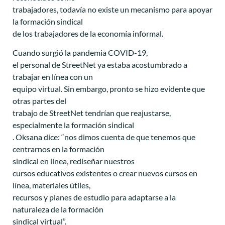
trabajadores, todavía no existe un mecanismo para apoyar
la formación sindical
de los trabajadores de la economía informal.
Cuando surgió la pandemia COVID-19,
el personal de StreetNet ya estaba acostumbrado a
trabajar en línea con un
equipo virtual. Sin embargo, pronto se hizo evidente que
otras partes del
trabajo de StreetNet tendrían que reajustarse,
especialmente la formación sindical
. Oksana dice: “nos dimos cuenta de que tenemos que
centrarnos en la formación
sindical en línea, rediseñar nuestros
cursos educativos existentes o crear nuevos cursos en
línea, materiales útiles,
recursos y planes de estudio para adaptarse a la
naturaleza de la formación
sindical virtual”.