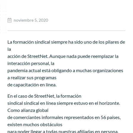
noviembre 5, 2020
La formación sindical siempre ha sido uno de los pilares de
la
acción de StreetNet. Aunque nada puede reemplazar la
interacción personal, la
pandemia actual está obligando a muchas organizaciones
a realizar sus programas
de capacitación en línea.
En el caso de StreetNet, la formación
sindical sindical en línea siempre estuvo en el horizonte.
Como alianza global
de comerciantes informales representados en 56 países,
existen muchos obstáculos
para poder llegar a todas nuestras afiliadas en persona.