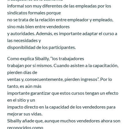
informal son muy diferentes de las empleadas por los
sindicatos formales porque
no se trata de la relación entre empleador y empleado,
sino más bien entre vendedores
y autoridades. Además, es importante adaptar el curso a
las necesidades y
disponibilidad de los participantes.
Como explica Sibailly, “los trabajadores
trabajan por sí mismos. Cuando asisten a la capacitación,
pierden días de
ventas y, consecuentemente, pierden ingresos”. Por lo
tanto, es aún más
importante garantizar que estos cursos tengan un efecto
en el sitio y un
impacto directo en la capacidad de los vendedores para
mejorar sus vidas.
Sibailly añade que, aunque muchos vendedores ahora son
reconocidos como