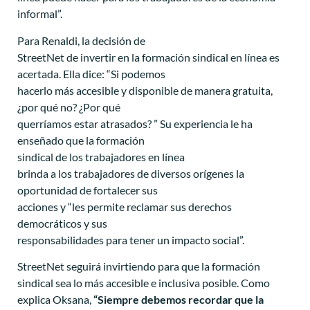
informal”.
Para Renaldi, la decisión de
StreetNet de invertir en la formación sindical en línea es
acertada. Ella dice: “Si podemos
hacerlo más accesible y disponible de manera gratuita,
¿por qué no? ¿Por qué
querríamos estar atrasados? ” Su experiencia le ha
enseñado que la formación
sindical de los trabajadores en línea
brinda a los trabajadores de diversos orígenes la
oportunidad de fortalecer sus
acciones y “les permite reclamar sus derechos
democráticos y sus
responsabilidades para tener un impacto social”.
StreetNet seguirá invirtiendo para que la formación
sindical sea lo más accesible e inclusiva posible. Como
explica Oksana,
“Siempre debemos recordar que la