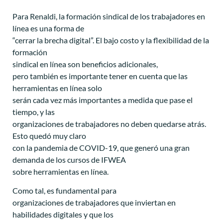
Para Renaldi, la formación sindical de los trabajadores en
línea es una forma de
“cerrar la brecha digital”. El bajo costo y la flexibilidad de la
formación
sindical en línea son beneficios adicionales,
pero también es importante tener en cuenta que las
herramientas en línea solo
serán cada vez más importantes a medida que pase el
tiempo, y las
organizaciones de trabajadores no deben quedarse atrás.
Esto quedó muy claro
con la pandemia de COVID-19, que generó una gran
demanda de los cursos de IFWEA
sobre herramientas en línea.
Como tal, es fundamental para
organizaciones de trabajadores que inviertan en
habilidades digitales y que los