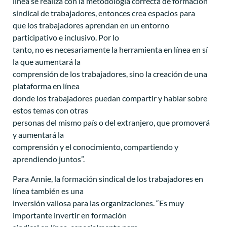
línea se realiza con la metodología correcta de formación
sindical de trabajadores, entonces crea espacios para
que los trabajadores aprendan en un entorno
participativo e inclusivo. Por lo
tanto, no es necesariamente la herramienta en línea en sí
la que aumentará la
comprensión de los trabajadores, sino la creación de una
plataforma en línea
donde los trabajadores puedan compartir y hablar sobre
estos temas con otras
personas del mismo país o del extranjero, que promoverá
y aumentará la
comprensión y el conocimiento, compartiendo y
aprendiendo juntos”.
Para Annie, la formación sindical de los trabajadores en
línea también es una
inversión valiosa para las organizaciones. “Es muy
importante invertir en formación