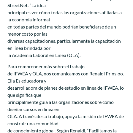
StreetNet: “La idea
principal es ver cómo todas las organizaciones afiliadas a
la economía informal
en todas partes del mundo podrían beneficiarse de un
menor costo por las
diversas capacitaciones, particularmente la capacitación
en línea brindada por
la Academia Laboral en Línea (OLA).
Para comprender más sobre el trabajo
de IFWEA y OLA, nos comunicamos con Renaldi Prinsloo.
Ella Es educadora y
desarrolladora de planes de estudio en línea de IFWEA, lo
que significa que
principalmente guía a las organizaciones sobre cómo
diseñar cursos en línea en
OLA. A través de su trabajo, apoya la misión de IFWEA de
construir una comunidad
de conocimiento global. Según Renaldi, “Facilitamos la