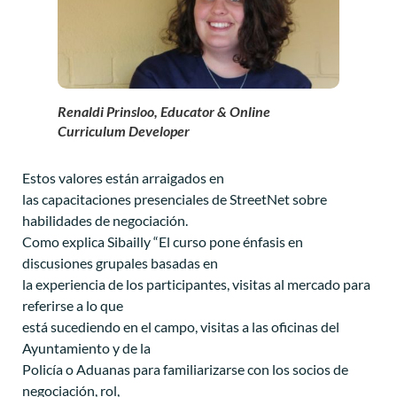
Renaldi Prinsloo, Educator & Online
Curriculum Developer
Estos valores están arraigados en
las capacitaciones presenciales de StreetNet sobre
habilidades de negociación.
Como explica Sibailly “El curso pone énfasis en
discusiones grupales basadas en
la experiencia de los participantes, visitas al mercado para
referirse a lo que
está sucediendo en el campo, visitas a las oficinas del
Ayuntamiento y de la
Policía o Aduanas para familiarizarse con los socios de
negociación, rol,