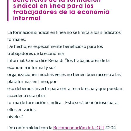
sindical en línea para los
trabajadores de la economía
informal
La formación sindical en línea no se limita a los sindicatos
formales.
De hecho, es especialmente beneficioso para los
trabajadores de la economía
informal. Como dice Renaldi, “los trabajadores de la
economía informal y sus
organizaciones muchas veces no tienen buen acceso a las
plataformas en línea, por
eso debemos invertir para cerrar esa brecha y que puedan
acceder a esta otra
forma de formación sindical . Esto será beneficioso para
ellos en varios
niveles”.
De conformidad con la
Recomendación de la OIT
#204