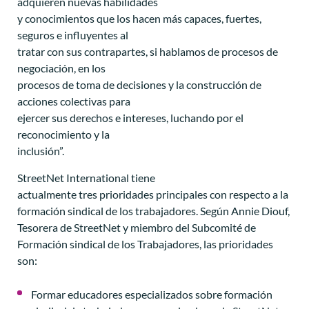
adquieren nuevas habilidades
y conocimientos que los hacen más capaces, fuertes,
seguros e influyentes al
tratar con sus contrapartes, si hablamos de procesos de
negociación, en los
procesos de toma de decisiones y la construcción de
acciones colectivas para
ejercer sus derechos e intereses, luchando por el
reconocimiento y la
inclusión”.
StreetNet International tiene
actualmente tres prioridades principales con respecto a la
formación sindical de los trabajadores. Según Annie Diouf,
Tesorera de StreetNet y miembro del Subcomité de
Formación sindical de los Trabajadores, las prioridades
son:
Formar educadores especializados sobre formación