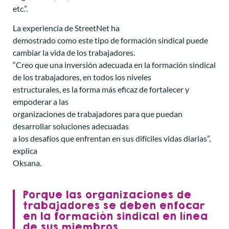
etc.”.
La experiencia de StreetNet ha
demostrado como este tipo de formación sindical puede
cambiar la vida de los trabajadores.
“Creo que una inversión adecuada en la formación sindical
de los trabajadores, en todos los niveles
estructurales, es la forma más eficaz de fortalecer y
empoderar a las
organizaciones de trabajadores para que puedan
desarrollar soluciones adecuadas
a los desafíos que enfrentan en sus difíciles vidas diarias”,
explica
Oksana.
Porque las organizaciones de
trabajadores se deben enfocar
en la formación sindical en línea
de sus miembros