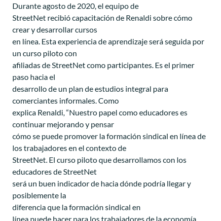
Durante agosto de 2020, el equipo de
StreetNet recibió capacitación de Renaldi sobre cómo
crear y desarrollar cursos
en línea. Esta experiencia de aprendizaje será seguida por
un curso piloto con
afiliadas de StreetNet como participantes. Es el primer
paso hacia el
desarrollo de un plan de estudios integral para
comerciantes informales. Como
explica Renaldi, “Nuestro papel como educadores es
continuar mejorando y pensar
cómo se puede promover la formación sindical en línea de
los trabajadores en el contexto de
StreetNet. El curso piloto que desarrollamos con los
educadores de StreetNet
será un buen indicador de hacia dónde podría llegar y
posiblemente la
diferencia que la formación sindical en
línea puede hacer para los trabajadores de la economía