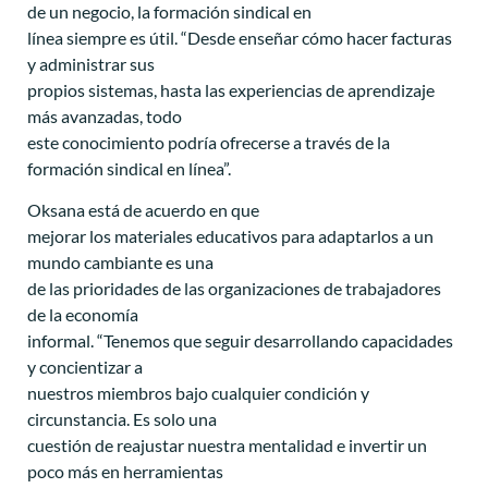
de un negocio, la formación sindical en
línea siempre es útil. “Desde enseñar cómo hacer facturas
y administrar sus
propios sistemas, hasta las experiencias de aprendizaje
más avanzadas, todo
este conocimiento podría ofrecerse a través de la
formación sindical en línea”.
Oksana está de acuerdo en que
mejorar los materiales educativos para adaptarlos a un
mundo cambiante es una
de las prioridades de las organizaciones de trabajadores
de la economía
informal. “Tenemos que seguir desarrollando capacidades
y concientizar a
nuestros miembros bajo cualquier condición y
circunstancia. Es solo una
cuestión de reajustar nuestra mentalidad e invertir un
poco más en herramientas