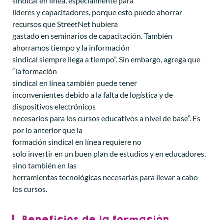
sindical en línea, especialmente para
líderes y capacitadores, porque esto puede ahorrar
recursos que StreetNet hubiera
gastado en seminarios de capacitación. También
ahorramos tiempo y la información
sindical siempre llega a tiempo”. Sin embargo, agrega que
“la formación
sindical en línea también puede tener
inconvenientes debido a la falta de logística y de
dispositivos electrónicos
necesarios para los cursos educativos a nivel de base”. Es
por lo anterior que la
formación sindical en línea requiere no
solo invertir en un buen plan de estudios y en educadores,
sino también en las
herramientas tecnológicas necesarias para llevar a cabo
los cursos.
Beneficios de la formación