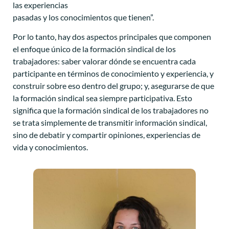
las experiencias
pasadas y los conocimientos que tienen”.
Por lo tanto, hay dos aspectos principales que componen
el enfoque único de la formación sindical de los
trabajadores: saber valorar dónde se encuentra cada
participante en términos de conocimiento y experiencia, y
construir sobre eso dentro del grupo; y, asegurarse de que
la formación sindical sea siempre participativa. Esto
significa que la formación sindical de los trabajadores no
se trata simplemente de transmitir información sindical,
sino de debatir y compartir opiniones, experiencias de
vida y conocimientos.