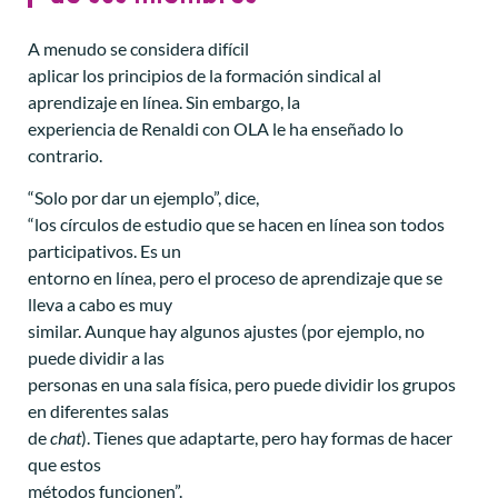
A menudo se considera difícil
aplicar los principios de la formación sindical al
aprendizaje en línea. Sin embargo, la
experiencia de Renaldi con OLA le ha enseñado lo
contrario.
“Solo por dar un ejemplo”, dice,
“los círculos de estudio que se hacen en línea son todos
participativos. Es un
entorno en línea, pero el proceso de aprendizaje que se
lleva a cabo es muy
similar. Aunque hay algunos ajustes (por ejemplo, no
puede dividir a las
personas en una sala física, pero puede dividir los grupos
en diferentes salas
de
chat
). Tienes que adaptarte, pero hay formas de hacer
que estos
métodos funcionen”.