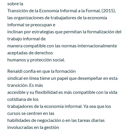
sobre la
Transición de la Economía Informal a la Formal, (2015),
las organizaciones de trabajadores de la economía
informal se preocupan e
inclinan por estrategias que permitan la formalización del
trabajo informal de
manera compatible con las normas internacionalmente
aceptadas de derechos
humanos y protección social.
Renaldi confía en que la formación
sindical en línea tiene un papel que desempeñar en esta
transición. Es más
accesible y su flexibilidad es más compatible con la vida
cotidiana de los
trabajadores de la economía informal. Ya sea que los
cursos se centren en las
habilidades de negociación o en las tareas diarias
involucradas en la gestión