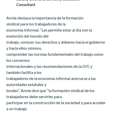
Consultant
Annie destaca la importancia de la formación
sindical para los trabajadores de la
economía informal. “Les permite estar al día con la
evolución del mundo del
trabajo, conocer sus derechos y deberes hacia el gobierno
y hacia ellos mismos,
comprender las normas fundamentales del trabajo como
los convenios
internacionales y las recomendaciones de la OIT, y
también facilita a los
trabajadores de la economía informal acercarse a las
autoridades estatales y
locales”. Annie dice que “la formación sindical de los
trabajadores debe servirles para
participar en la construcción de la sociedad y para acceder
a un trabajo