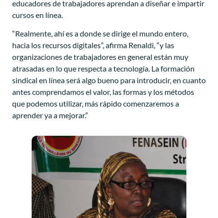
educadores de trabajadores aprendan a diseñar e impartir
cursos en línea.
“Realmente, ahí es a donde se dirige el mundo entero,
hacia los recursos digitales”, afirma Renaldi, “y las
organizaciones de trabajadores en general están muy
atrasadas en lo que respecta a tecnología. La formación
sindical en línea será algo bueno para introducir, en cuanto
antes comprendamos el valor, las formas y los métodos
que podemos utilizar, más rápido comenzaremos a
aprender ya a mejorar.”