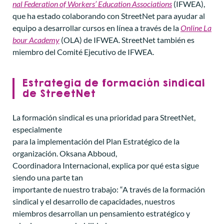
nal Federation of Workers’ Education Associations
(IFWEA),
que ha estado colaborando con StreetNet para ayudar al
equipo a desarrollar cursos en línea a través de la
Online La
bour Academy
(OLA) de IFWEA. StreetNet también es
miembro del Comité Ejecutivo de IFWEA.
Estrategia de formación sindical
de StreetNet
La formación sindical es una prioridad para StreetNet,
especialmente
para la implementación del Plan Estratégico de la
organización. Oksana Abboud,
Coordinadora Internacional, explica por qué esta sigue
siendo una parte tan
importante de nuestro trabajo: “A través de la formación
sindical y el desarrollo de capacidades, nuestros
miembros desarrollan un pensamiento estratégico y