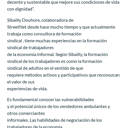
decente y sustentable que mejore sus condiciones de vida
con dignidad”.
Sibailly Douhore, colaboradora de
StreetNet desde hace mucho tiempo y que actualmente
trabaja como consultora de formación
sindical , tiene muchas experiencias en la formación
sindical de trabajadores
de la economía informal. Según Sibailly, la formación
sindical de los trabajadores es como la formación
sindical de adultos en el sentido de que
requiere métodos activos y participativos que reconozcan
el valor de sus
experiencias de vida.
Es fundamental conocer las vulnerabilidades
y el potencial únicos de los vendedores ambulantes y
otros comerciantes
informales. Las habilidades de negociación de los
trabajadores de la economía