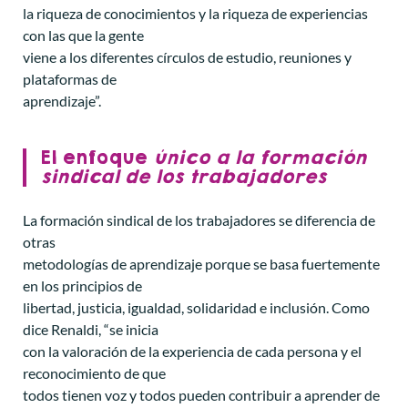
la riqueza de conocimientos y la riqueza de experiencias
con las que la gente
viene a los diferentes círculos de estudio, reuniones y
plataformas de
aprendizaje”.
El enfoque
único a la formación
sindical de los trabajadores
La formación sindical de los trabajadores se diferencia de
otras
metodologías de aprendizaje porque se basa fuertemente
en los principios de
libertad, justicia, igualdad, solidaridad e inclusión. Como
dice Renaldi, “se inicia
con la valoración de la experiencia de cada persona y el
reconocimiento de que
todos tienen voz y todos pueden contribuir a aprender de