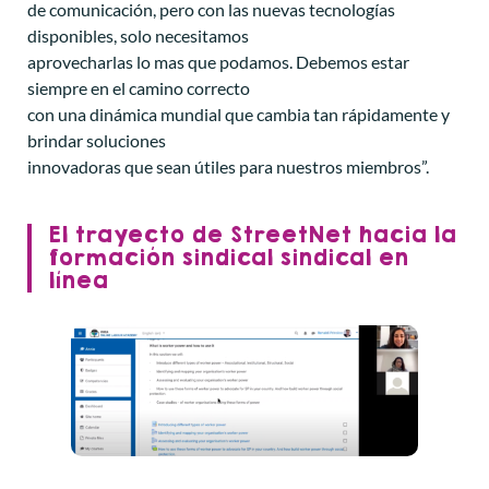
de comunicación, pero con las nuevas tecnologías
disponibles, solo necesitamos
aprovecharlas lo mas que podamos. Debemos estar
siempre en el camino correcto
con una dinámica mundial que cambia tan rápidamente y
brindar soluciones
innovadoras que sean útiles para nuestros miembros”.
El trayecto de StreetNet hacia la
formación sindical sindical en
línea