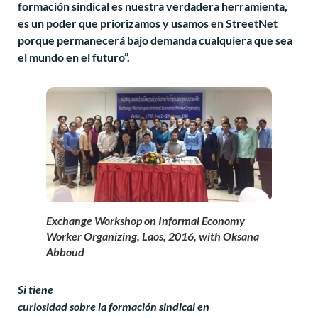
formación sindical es nuestra verdadera herramienta,
es un poder que priorizamos y usamos en StreetNet
porque permanecerá bajo demanda cualquiera que sea
el mundo en el futuro”.
Exchange Workshop on Informal Economy
Worker Organizing, Laos, 2016, with Oksana
Abboud
Si tiene
curiosidad sobre la formación sindical en