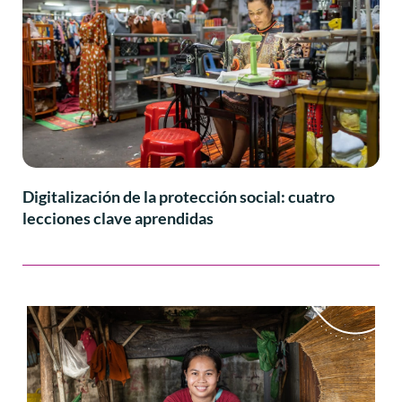
Digitalización de la protección social: cuatro
lecciones clave aprendidas