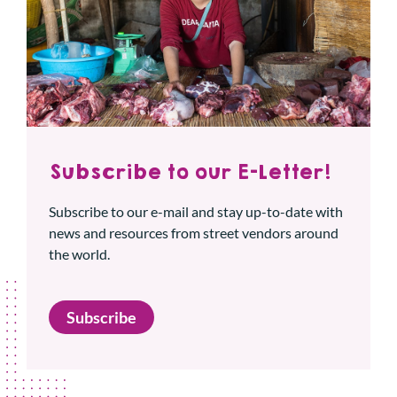
Subscribe to our E-Letter!
Subscribe to our e-mail and stay up-to-date with
news and resources from street vendors around
the world.
Subscribe