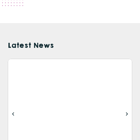
Latest News