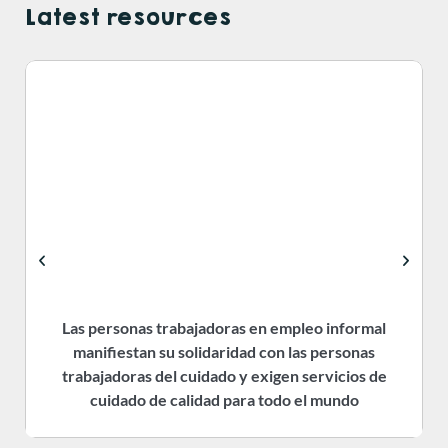
Latest resources
Las personas trabajadoras en empleo informal
manifiestan su solidaridad con las personas
trabajadoras del cuidado y exigen servicios de
cuidado de calidad para todo el mundo