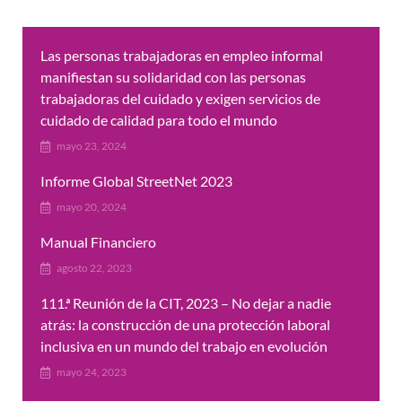
Las personas trabajadoras en empleo informal
manifiestan su solidaridad con las personas
trabajadoras del cuidado y exigen servicios de
cuidado de calidad para todo el mundo
mayo 23, 2024
Informe Global StreetNet 2023
mayo 20, 2024
Manual Financiero
agosto 22, 2023
111.ª Reunión de la CIT, 2023 – No dejar a nadie
atrás: la construcción de una protección laboral
inclusiva en un mundo del trabajo en evolución
mayo 24, 2023