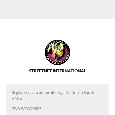
STREETNET INTERNATIONAL
Registered as a nonprofit organization in South
Africa.
PBO 930030585