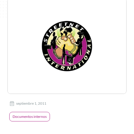
septiembre 1, 2011
Documentos internos