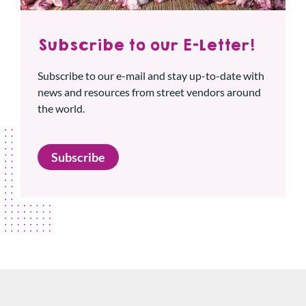
Subscribe to our E-Letter!
Subscribe to our e-mail and stay up-to-date with
news and resources from street vendors around
the world.
Subscribe