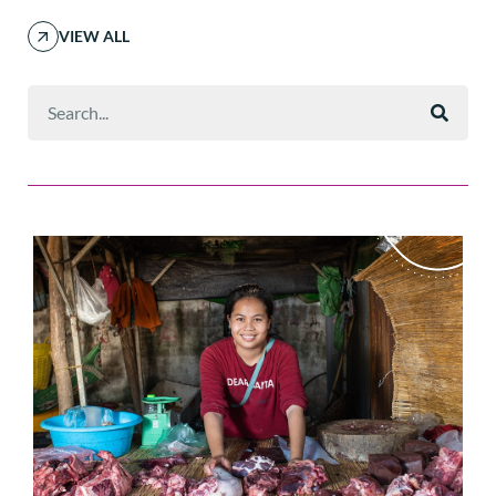
VIEW ALL