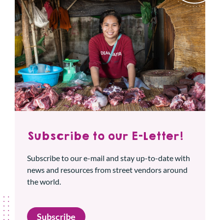
Subscribe to our E-Letter!
Subscribe to our e-mail and stay up-to-date with
news and resources from street vendors around
the world.
Subscribe