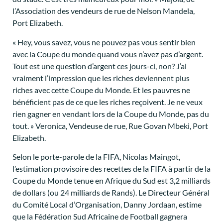
l’Association des vendeurs de rue de Nelson Mandela,
Port Elizabeth.
« Hey, vous savez, vous ne pouvez pas vous sentir bien
avec la Coupe du monde quand vous n’avez pas d’argent.
Tout est une question d’argent ces jours-ci, non? J’ai
vraiment l’impression que les riches deviennent plus
riches avec cette Coupe du Monde. Et les pauvres ne
bénéficient pas de ce que les riches reçoivent. Je ne veux
rien gagner en vendant lors de la Coupe du Monde, pas du
tout. » Veronica, Vendeuse de rue, Rue Govan Mbeki, Port
Elizabeth.
Selon le porte-parole de la FIFA, Nicolas Maingot,
l’estimation provisoire des recettes de la FIFA à partir de la
Coupe du Monde tenue en Afrique du Sud est 3,2 milliards
de dollars (ou 24 milliards de Rands). Le Directeur Général
du Comité Local d’Organisation, Danny Jordaan, estime
que la Fédération Sud Africaine de Football gagnera