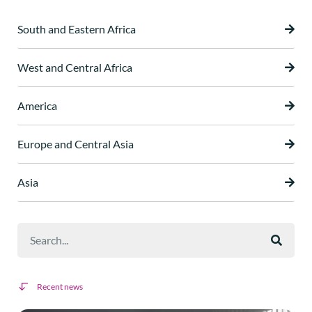
South and Eastern Africa
West and Central Africa
America
Europe and Central Asia
Asia
Recent news