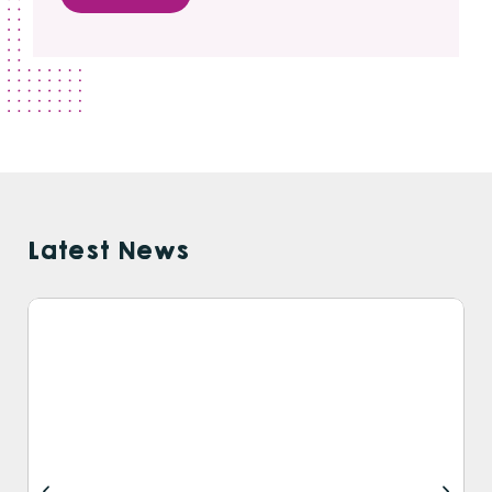
Latest News