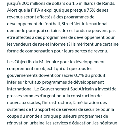
jusqu’à 200 millions de dollars ou 1,5 milliards de Rands.
Alors que la FIFA a expliqué que presque 75% de ses
revenus seront affectés à des programmes de
développement du football, StreetNet International
demande pourquoi certains de ces fonds ne peuvent pas
être affectés à des programmes de développement pour
les vendeurs de rue et informels? Ils méritent une certaine
forme de compensation pour leurs pertes de revenu.
Les Objectifs du Millénaire pour le développement
comprennent un objectif qui dit que tous les
gouvernements doivent consacrer 0,7% du produit
intérieur brut aux programmes de développement
international. Le Gouvernement Sud Africain a investi de
grosses sommes d’argent pour la construction de
nouveaux stades, l’infrastructure, l’amélioration des
systèmes de transport et de services de sécurité pour la
coupe du monde alors que plusieurs programmes de
rénovation urbaine, les services d’éducation, les hôpitaux