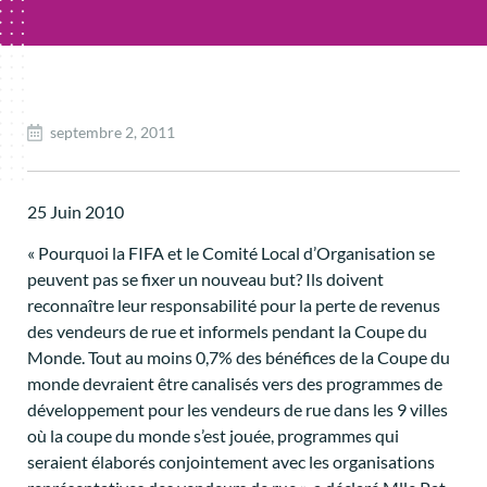
septembre 2, 2011
25 Juin 2010
« Pourquoi la FIFA et le Comité Local d’Organisation se
peuvent pas se fixer un nouveau but? Ils doivent
reconnaître leur responsabilité pour la perte de revenus
des vendeurs de rue et informels pendant la Coupe du
Monde. Tout au moins 0,7% des bénéfices de la Coupe du
monde devraient être canalisés vers des programmes de
développement pour les vendeurs de rue dans les 9 villes
où la coupe du monde s’est jouée, programmes qui
seraient élaborés conjointement avec les organisations