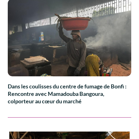
Dans les coulisses du centre de fumage de Bonfi :
Rencontre avec Mamadouba Bangoura,
colporteur au cœur du marché