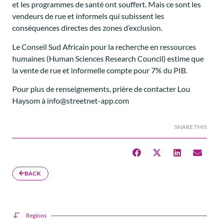
et les programmes de santé ont souffert. Mais ce sont les
vendeurs de rue et informels qui subissent les
conséquences directes des zones d’exclusion.
Le Conseil Sud Africain pour la recherche en ressources
humaines (Human Sciences Research Council) estime que
la vente de rue et informelle compte pour 7% du PIB.
Pour plus de renseignements, prière de contacter Lou
Haysom à info@streetnet-app.com
SHARE THIS
BACK
Regions