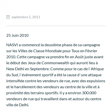
septembre 5, 2011
25 Juin 2010
NASVI a commencé la deuxième phase de sa campagne
sur les Villes de Classe Mondiale pour Tous en Février
2010. Cette campagne va prendre fin en Août juste avant
le début des Jeux de Commonwealth qui auront lieu à
New Delhi en Septembre. Comme pour le cas de l`Afrique
du Sud, l`événement sportif a été la cause d`une attaque
intensifiée contre les vendeurs de rue, avec des expulsions
et le harcèlement des vendeurs au centre de la ville et à
proximité des terrains sportifs. Il y a environ 300.000
vendeurs de rue qui travaillent dans et autour du centre
ville de Delhi.