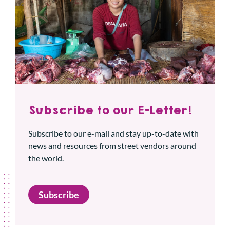
Subscribe to our E-Letter!
Subscribe to our e-mail and stay up-to-date with
news and resources from street vendors around
the world.
Subscribe