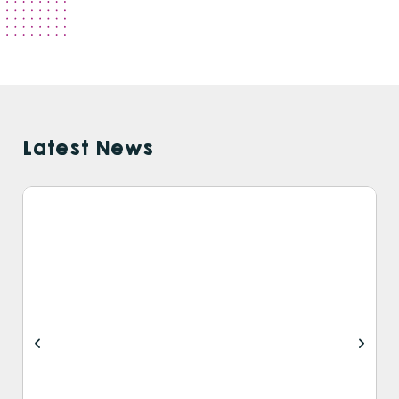
Latest News