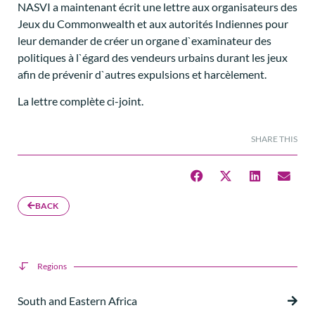
NASVI a maintenant écrit une lettre aux organisateurs des
Jeux du Commonwealth et aux autorités Indiennes pour
leur demander de créer un organe d`examinateur des
politiques à l`égard des vendeurs urbains durant les jeux
afin de prévenir d`autres expulsions et harcèlement.
La lettre complète ci-joint.
SHARE THIS
BACK
Regions
South and Eastern Africa