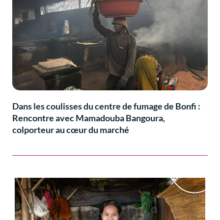
Dans les coulisses du centre de fumage de Bonfi :
Rencontre avec Mamadouba Bangoura,
colporteur au cœur du marché