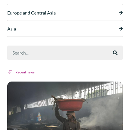
Europe and Central Asia
Asia
Recent news