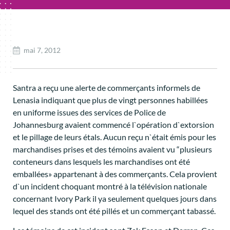
mai 7, 2012
Santra a reçu une alerte de commerçants informels de
Lenasia indiquant que plus de vingt personnes habillées
en uniforme issues des services de Police de
Johannesburg avaient commencé l`opération d`extorsion
et le pillage de leurs étals. Aucun reçu n`était émis pour les
marchandises prises et des témoins avaient vu “plusieurs
conteneurs dans lesquels les marchandises ont été
emballées» appartenant à des commerçants. Cela provient
d`un incident choquant montré à la télévision nationale
concernant Ivory Park il ya seulement quelques jours dans
lequel des stands ont été pillés et un commerçant tabassé.