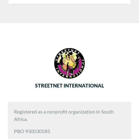
STREETNET INTERNATIONAL
Registered as a nonprofit organization in South
Africa.
PBO 930030585