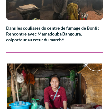
Dans les coulisses du centre de fumage de Bonfi :
Rencontre avec Mamadouba Bangoura,
colporteur au cœur du marché