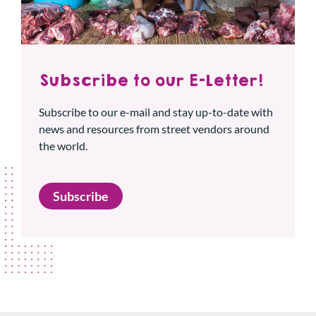
Subscribe to our E-Letter!
Subscribe to our e-mail and stay up-to-date with
news and resources from street vendors around
the world.
Subscribe