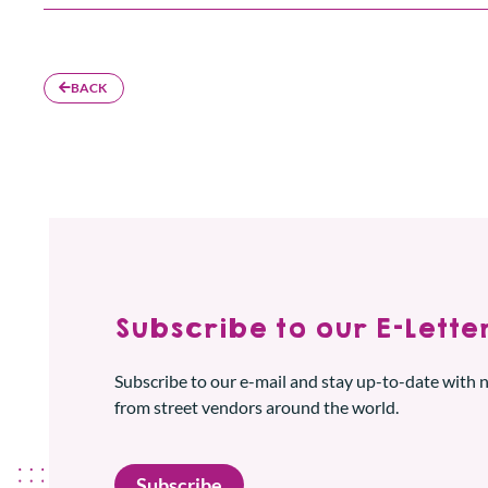
BACK
Subscribe to our E-Letter
Subscribe to our e-mail and stay up-to-date with
from street vendors around the world.
Subscribe