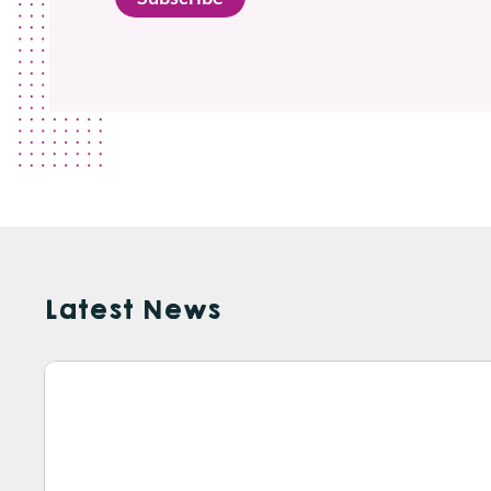
Latest News