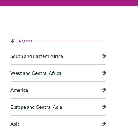
Regions
South and Eastern Africa
West and Central Africa
America
Europe and Central Asia
Asia