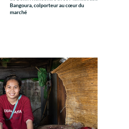
Bangoura, colporteur au cœur du
marché