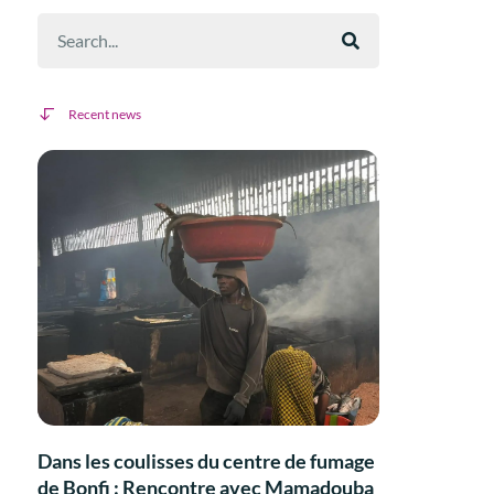
Recent news
Dans les coulisses du centre de fumage
de Bonfi : Rencontre avec Mamadouba