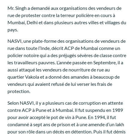
Mr. Singh a demandé aux organisations des vendeurs de
rue de protester contre la terreur policière en cours à
Mumbai, Delhi et dans plusieurs autres villes et villages du
pays.
NASVI, une plate-forme des organisations de vendeurs de
rue dans toute l’Inde, décrit ACP de Mumbai comme un
policier notoire qui a des préjugés sévères de classe contre
les travailleurs pauvres. L’année passée en Septembre, il a
aussi attaqué les vendeurs de nourriture de rue au
quartier Vakola et a donné des amandes à beaucoup de
vendeurs qui avaient refusé de lui verser les frais de
protection.
Selon NASVI, il y a plusieurs cas de corruption en attente
contre ACP à Pune et à Mumbai. Il fut suspendu en 1989
pour avoir accepté le pot de vin à Pune. En 1994, il fut
condamné à sept ans de prison et à une amende d’un lakh
pour son rôle dans un décès en détention. Puis il fut démis