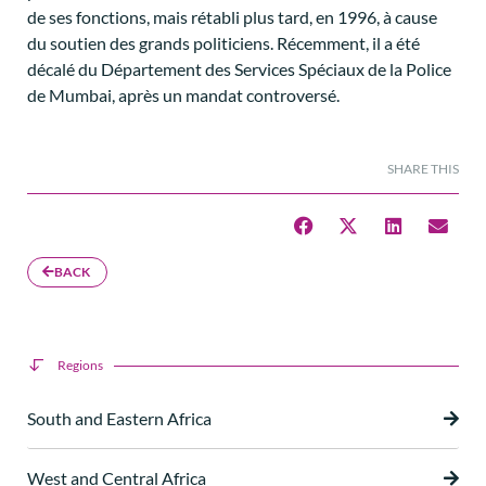
de ses fonctions, mais rétabli plus tard, en 1996, à cause
du soutien des grands politiciens. Récemment, il a été
décalé du Département des Services Spéciaux de la Police
de Mumbai, après un mandat controversé.
SHARE THIS
BACK
Regions
South and Eastern Africa
West and Central Africa