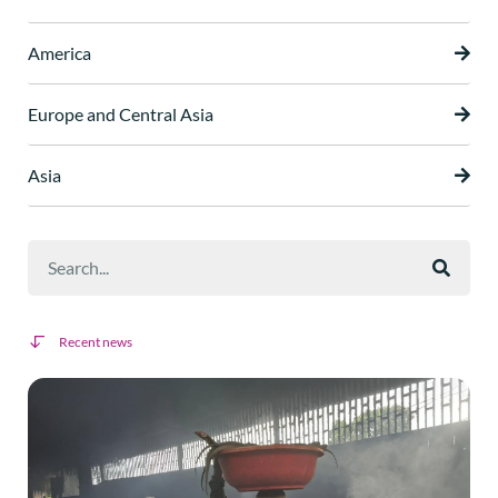
America
Europe and Central Asia
Asia
Recent news