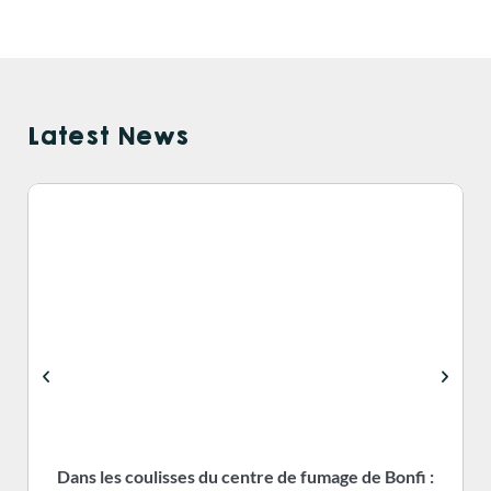
Latest News
Dans les coulisses du centre de fumage de Bonfi :