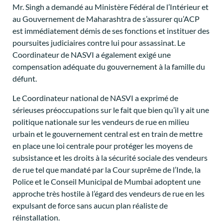
Mr. Singh a demandé au Ministère Fédéral de l’Intérieur et
au Gouvernement de Maharashtra de s’assurer qu’ACP
est immédiatement démis de ses fonctions et instituer des
poursuites judiciaires contre lui pour assassinat. Le
Coordinateur de NASVI a également exigé une
compensation adéquate du gouvernement à la famille du
défunt.
Le Coordinateur national de NASVI a exprimé de
sérieuses préoccupations sur le fait que bien qu’il y ait une
politique nationale sur les vendeurs de rue en milieu
urbain et le gouvernement central est en train de mettre
en place une loi centrale pour protéger les moyens de
subsistance et les droits à la sécurité sociale des vendeurs
de rue tel que mandaté par la Cour suprême de l’Inde, la
Police et le Conseil Municipal de Mumbai adoptent une
approche très hostile à l’égard des vendeurs de rue en les
expulsant de force sans aucun plan réaliste de
réinstallation.