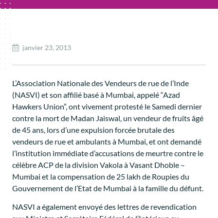
janvier 23, 2013
L’Association Nationale des Vendeurs de rue de l’Inde
(NASVI) et son affilié basé à Mumbai, appelé “Azad
Hawkers Union”, ont vivement protesté le Samedi dernier
contre la mort de Madan Jaiswal, un vendeur de fruits âgé
de 45 ans, lors d’une expulsion forcée brutale des
vendeurs de rue et ambulants à Mumbai, et ont demandé
l’institution immédiate d’accusations de meurtre contre le
célèbre ACP de la division Vakola à Vasant Dhoble –
Mumbai et la compensation de 25 lakh de Roupies du
Gouvernement de l’Etat de Mumbai à la famille du défunt.
NASVI a également envoyé des lettres de revendication