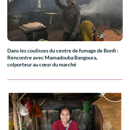
Dans les coulisses du centre de fumage de Bonfi :
Rencontre avec Mamadouba Bangoura,
colporteur au cœur du marché