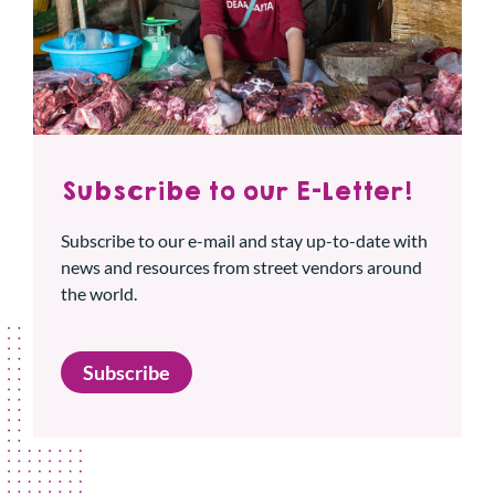
Subscribe to our E-Letter!
Subscribe to our e-mail and stay up-to-date with
news and resources from street vendors around
the world.
Subscribe