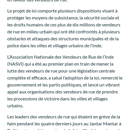
Le projet de loi comporte plusieurs dispositions visant à
protéger les moyens de subsistance, la sécurité sociale et
les droits humains de ces plus de dix millions de vendeurs
de rue en milieu urbain qui ont été confrontés à plusieurs
obstacles et attaques des structures municipales et de la
police dans les villes et villages urbains de l’Inde.
L’Association Nationale des Vendeurs de Rue de l’Inde
(NASVI) qui a été au premier plan en train de mener la
lutte des vendeurs de rue pour une législation centrale
complète et efficace, a salué l’adoption de la loi, remercié le
gouvernement et les partis politiques, et lancé un vibrant
appel aux organisations des vendeurs de rue de prendre
les processions de victoire dans les villes et villages
urbains.
Les leaders des vendeurs de rue qui étaient en grève de la
faim pendant les quatre derniers jours au Jantar Mantar à