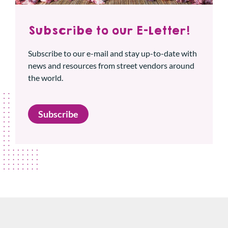
Subscribe to our E-Letter!
Subscribe to our e-mail and stay up-to-date with
news and resources from street vendors around
the world.
Subscribe