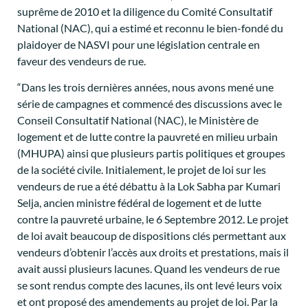
suprême de 2010 et la diligence du Comité Consultatif
National (NAC), qui a estimé et reconnu le bien-fondé du
plaidoyer de NASVI pour une législation centrale en
faveur des vendeurs de rue.
“Dans les trois dernières années, nous avons mené une
série de campagnes et commencé des discussions avec le
Conseil Consultatif National (NAC), le Ministère de
logement et de lutte contre la pauvreté en milieu urbain
(MHUPA) ainsi que plusieurs partis politiques et groupes
de la société civile. Initialement, le projet de loi sur les
vendeurs de rue a été débattu à la Lok Sabha par Kumari
Selja, ancien ministre fédéral de logement et de lutte
contre la pauvreté urbaine, le 6 Septembre 2012. Le projet
de loi avait beaucoup de dispositions clés permettant aux
vendeurs d’obtenir l’accès aux droits et prestations, mais il
avait aussi plusieurs lacunes. Quand les vendeurs de rue
se sont rendus compte des lacunes, ils ont levé leurs voix
et ont proposé des amendements au projet de loi. Par la