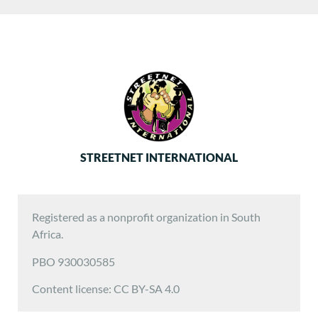
STREETNET INTERNATIONAL
Registered as a nonprofit organization in South
Africa.
PBO 930030585
Content license: CC BY-SA 4.0