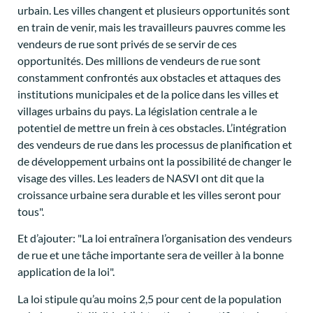
urbain. Les villes changent et plusieurs opportunités sont
en train de venir, mais les travailleurs pauvres comme les
vendeurs de rue sont privés de se servir de ces
opportunités. Des millions de vendeurs de rue sont
constamment confrontés aux obstacles et attaques des
institutions municipales et de la police dans les villes et
villages urbains du pays. La législation centrale a le
potentiel de mettre un frein à ces obstacles. L’intégration
des vendeurs de rue dans les processus de planification et
de développement urbains ont la possibilité de changer le
visage des villes. Les leaders de NASVI ont dit que la
croissance urbaine sera durable et les villes seront pour
tous".
Et d’ajouter: "La loi entraînera l’organisation des vendeurs
de rue et une tâche importante sera de veiller à la bonne
application de la loi".
La loi stipule qu’au moins 2,5 pour cent de la population