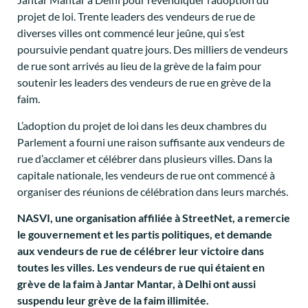
projet de loi. Trente leaders des vendeurs de rue de
diverses villes ont commencé leur jeûne, qui s’est
poursuivie pendant quatre jours. Des milliers de vendeurs
de rue sont arrivés au lieu de la grève de la faim pour
soutenir les leaders des vendeurs de rue en grève de la
faim.
L’adoption du projet de loi dans les deux chambres du
Parlement a fourni une raison suffisante aux vendeurs de
rue d’acclamer et célébrer dans plusieurs villes. Dans la
capitale nationale, les vendeurs de rue ont commencé à
organiser des réunions de célébration dans leurs marchés.
NASVI, une organisation affiliée à StreetNet, a remercie
le gouvernement et les partis politiques, et demande
aux vendeurs de rue de célébrer leur victoire dans
toutes les villes. Les vendeurs de rue qui étaient en
grève de la faim à Jantar Mantar, à Delhi ont aussi
suspendu leur grève de la faim illimitée.