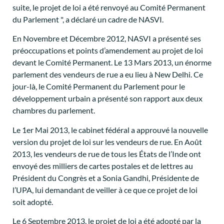
suite, le projet de loi a été renvoyé au Comité Permanent
du Parlement ", a déclaré un cadre de NASVI.
En Novembre et Décembre 2012, NASVI a présenté ses
préoccupations et points d’amendement au projet de loi
devant le Comité Permanent. Le 13 Mars 2013, un énorme
parlement des vendeurs de rue a eu lieu à New Delhi. Ce
jour-là, le Comité Permanent du Parlement pour le
développement urbain a présenté son rapport aux deux
chambres du parlement.
Le 1er Mai 2013, le cabinet fédéral a approuvé la nouvelle
version du projet de loi sur les vendeurs de rue. En Août
2013, les vendeurs de rue de tous les États de l’Inde ont
envoyé des milliers de cartes postales et de lettres au
Président du Congrès et a Sonia Gandhi, Présidente de
l’UPA, lui demandant de veiller à ce que ce projet de loi
soit adopté.
Le 6 Septembre 2013, le projet de loi a été adopté par la