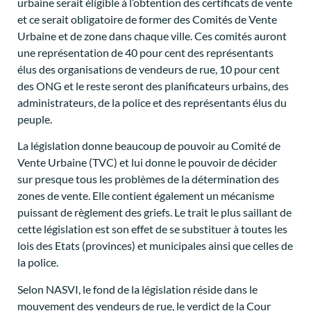
urbaine serait éligible à l’obtention des certificats de vente
et ce serait obligatoire de former des Comités de Vente
Urbaine et de zone dans chaque ville. Ces comités auront
une représentation de 40 pour cent des représentants
élus des organisations de vendeurs de rue, 10 pour cent
des ONG et le reste seront des planificateurs urbains, des
administrateurs, de la police et des représentants élus du
peuple.
La législation donne beaucoup de pouvoir au Comité de
Vente Urbaine (TVC) et lui donne le pouvoir de décider
sur presque tous les problèmes de la détermination des
zones de vente. Elle contient également un mécanisme
puissant de règlement des griefs. Le trait le plus saillant de
cette législation est son effet de se substituer à toutes les
lois des Etats (provinces) et municipales ainsi que celles de
la police.
Selon NASVI, le fond de la législation réside dans le
mouvement des vendeurs de rue, le verdict de la Cour