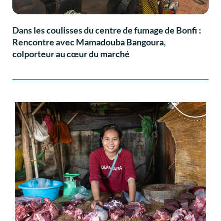
Dans les coulisses du centre de fumage de Bonfi :
Rencontre avec Mamadouba Bangoura,
colporteur au cœur du marché