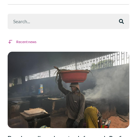
Recent news