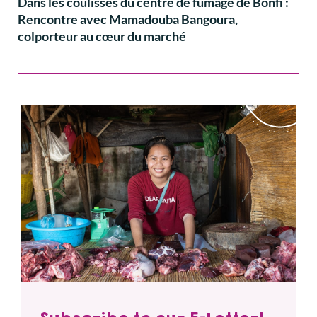
Dans les coulisses du centre de fumage de Bonfi :
Rencontre avec Mamadouba Bangoura,
colporteur au cœur du marché