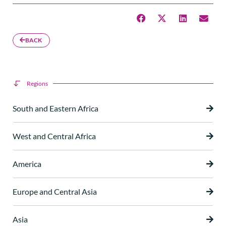
BACK
Regions
South and Eastern Africa
West and Central Africa
America
Europe and Central Asia
Asia