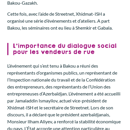
Bakou-Gazakh.
Cette fois, avec l’aide de Streetnet, Xhidmat-ISH a
organisé une série d’événements et d’ateliers. A part
Bakou, les séminaires ont eu lieu à Shemkir et Gabala.
L’importance du dialogue social
pour les vendeurs de rue
L’événement qui s’est tenu à Bakou a réuni des
représentants d’organismes publics, un représentant de
l’Inspection nationale du travail et de la Confédération
des entrepreneurs, des représentants de l’Union des
entrepreneuses d’Azerbaïdjan. L’événement a été accueilli
par Jamaladdin Ismayilov, actuel vice-président de
Xhidmat-ISH et le secrétaire de Streetnet. Lors de son
discours, il a déclaré que le président azerbaïdjanais,
Monsieur Ilham Aliyev, a renforcé la stabilité économique
du pays. L’État accorde une attention particulière au