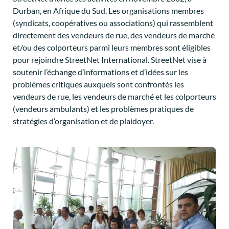
Durban, en Afrique du Sud. Les organisations membres
(syndicats, coopératives ou associations) qui rassemblent
directement des vendeurs de rue, des vendeurs de marché
et/ou des colporteurs parmi leurs membres sont éligibles
pour rejoindre StreetNet International. StreetNet vise à
soutenir l’échange d’informations et d’idées sur les
problèmes critiques auxquels sont confrontés les
vendeurs de rue, les vendeurs de marché et les colporteurs
(vendeurs ambulants) et les problèmes pratiques de
stratégies d’organisation et de plaidoyer.