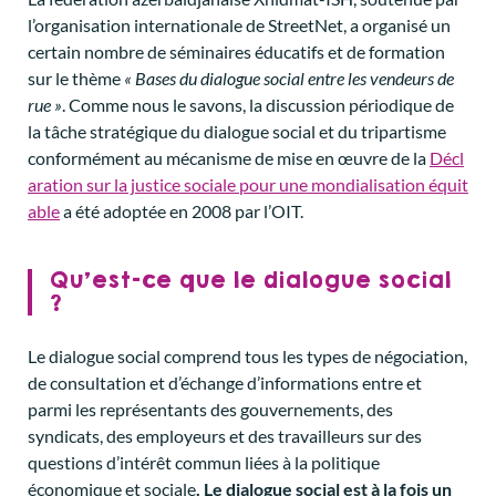
l’organisation internationale de StreetNet, a organisé un
certain nombre de séminaires éducatifs et de formation
sur le thème
« Bases du dialogue social entre les vendeurs de
rue »
. Comme nous le savons, la discussion périodique de
la tâche stratégique du dialogue social et du tripartisme
conformément au mécanisme de mise en œuvre de la
Décl
aration sur la justice sociale pour une mondialisation équit
able
a été adoptée en 2008 par l’OIT.
Qu’est-ce que le dialogue social
?
Le dialogue social comprend tous les types de négociation,
de consultation et d’échange d’informations entre et
parmi les représentants des gouvernements, des
syndicats, des employeurs et des travailleurs sur des
questions d’intérêt commun liées à la politique
économique et sociale
. Le dialogue social est à la fois un