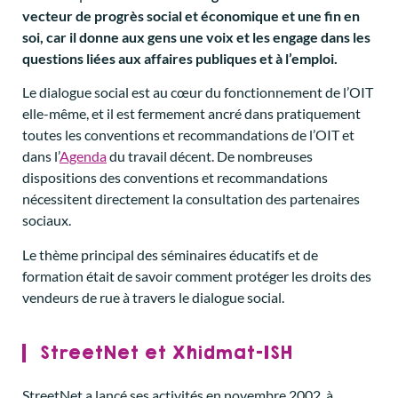
vecteur de progrès social et économique et une fin en
soi, car il donne aux gens une voix et les engage dans les
questions liées aux affaires publiques et à l’emploi.
Le dialogue social est au cœur du fonctionnement de l’OIT
elle-même, et il est fermement ancré dans pratiquement
toutes les conventions et recommandations de l’OIT et
dans l’
Agenda
du travail décent. De nombreuses
dispositions des conventions et recommandations
nécessitent directement la consultation des partenaires
sociaux.
Le thème principal des séminaires éducatifs et de
formation était de savoir comment protéger les droits des
vendeurs de rue à travers le dialogue social.
StreetNet et Xhidmat-ISH
StreetNet a lancé ses activités en novembre 2002, à