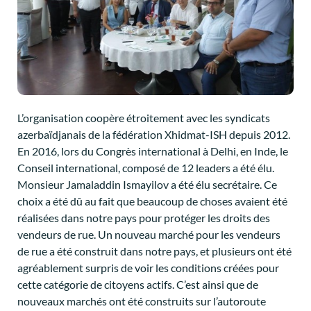
L’organisation coopère étroitement avec les syndicats
azerbaïdjanais de la fédération Xhidmat-ISH depuis 2012.
En 2016, lors du Congrès international à Delhi, en Inde, le
Conseil international, composé de 12 leaders a été élu.
Monsieur Jamaladdin Ismayilov a été élu secrétaire. Ce
choix a été dû au fait que beaucoup de choses avaient été
réalisées dans notre pays pour protéger les droits des
vendeurs de rue. Un nouveau marché pour les vendeurs
de rue a été construit dans notre pays, et plusieurs ont été
agréablement surpris de voir les conditions créées pour
cette catégorie de citoyens actifs. C’est ainsi que de
nouveaux marchés ont été construits sur l’autoroute