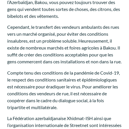
l’Azerbaïdjan, Bakou, vous pouvez toujours trouver des
gens qui vendent toutes sortes de choses, des citrons, des
bibelots et des vêtements.
Cependant, le transfert des vendeurs ambulants des rues
vers un marché organisé, pour éviter des conditions
insalubres, est un problème soluble. Heureusement, il
existe de nombreux marchés et foires agricoles à Bakou. Il
suffit de créer des conditions acceptables pour que les
gens commercent dans ces installations et non dans la rue.
Compte tenu des conditions de la pandémie de Covid-19,
le respect des conditions sanitaires et épidémiologiques
est nécessaire pour éradiquer le virus. Pour améliorer les
conditions des vendeurs de rue, il est nécessaire de
coopérer dans le cadre du dialogue social, à la fois
tripartite et multilatérale.
La Fédération azerbaïdjanaise Xhidmat-ISH ainsi que
l’organisation internationale de Streetnet sont intéressées