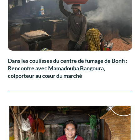
Dans les coulisses du centre de fumage de Bonfi :
Rencontre avec Mamadouba Bangoura,
colporteur au cœur du marché