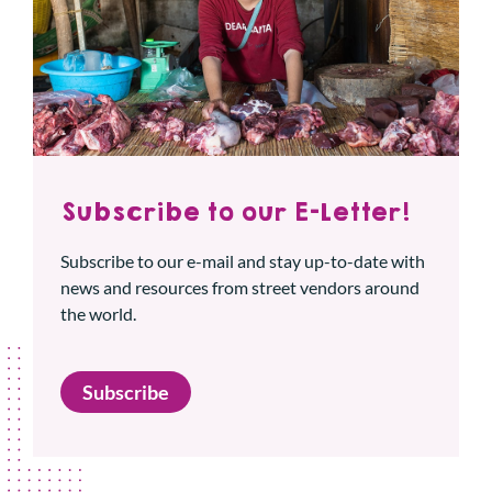
Subscribe to our E-Letter!
Subscribe to our e-mail and stay up-to-date with
news and resources from street vendors around
the world.
Subscribe