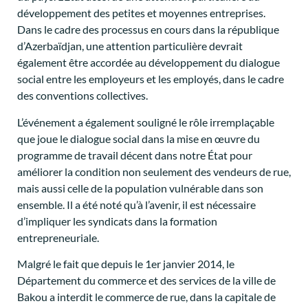
développement des petites et moyennes entreprises.
Dans le cadre des processus en cours dans la république
d’Azerbaïdjan, une attention particulière devrait
également être accordée au développement du dialogue
social entre les employeurs et les employés, dans le cadre
des conventions collectives.
L’événement a également souligné le rôle irremplaçable
que joue le dialogue social dans la mise en œuvre du
programme de travail décent dans notre État pour
améliorer la condition non seulement des vendeurs de rue,
mais aussi celle de la population vulnérable dans son
ensemble. Il a été noté qu’à l’avenir, il est nécessaire
d’impliquer les syndicats dans la formation
entrepreneuriale.
Malgré le fait que depuis le 1er janvier 2014, le
Département du commerce et des services de la ville de
Bakou a interdit le commerce de rue, dans la capitale de