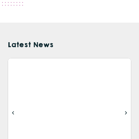
Latest News