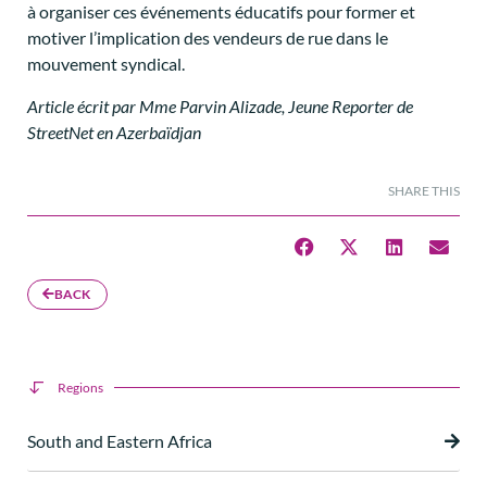
à organiser ces événements éducatifs pour former et
motiver l’implication des vendeurs de rue dans le
mouvement syndical.
Article écrit par Mme Parvin Alizade, Jeune Reporter de
StreetNet en Azerbaïdjan
SHARE THIS
BACK
Regions
South and Eastern Africa