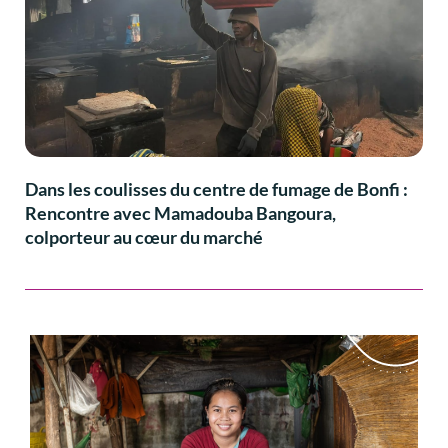
Dans les coulisses du centre de fumage de Bonfi :
Rencontre avec Mamadouba Bangoura,
colporteur au cœur du marché