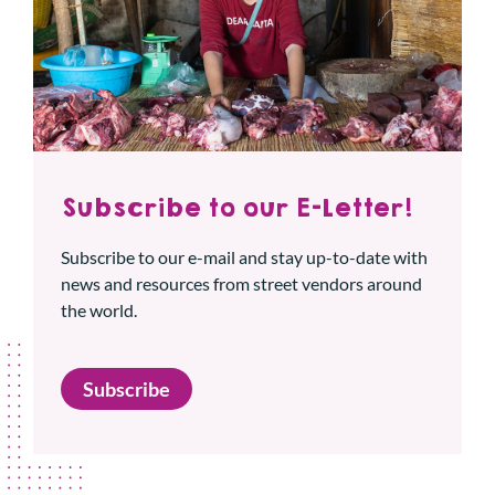
Subscribe to our E-Letter!
Subscribe to our e-mail and stay up-to-date with
news and resources from street vendors around
the world.
Subscribe