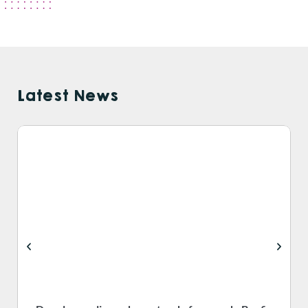
Latest News