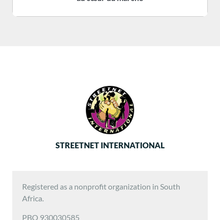
STREETNET INTERNATIONAL
Registered as a nonprofit organization in South
Africa.
PBO 930030585