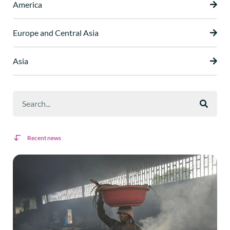
America
Europe and Central Asia
Asia
Recent news