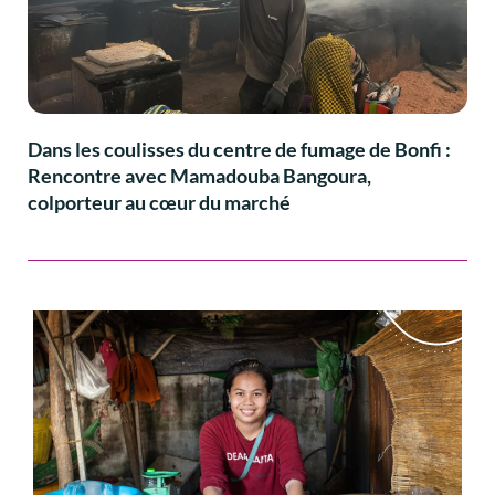
Dans les coulisses du centre de fumage de Bonfi :
Rencontre avec Mamadouba Bangoura,
colporteur au cœur du marché