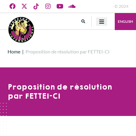
© 2024
ENGLISH
Home
|
Proposition de résolution par FETTEI-CI
Proposition de résolution
par FETTEI-CI