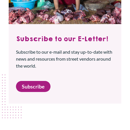
Subscribe to our E-Letter!
Subscribe to our e-mail and stay up-to-date with
news and resources from street vendors around
the world.
Subscribe