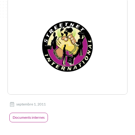
septembre 1, 2011
Documents internes