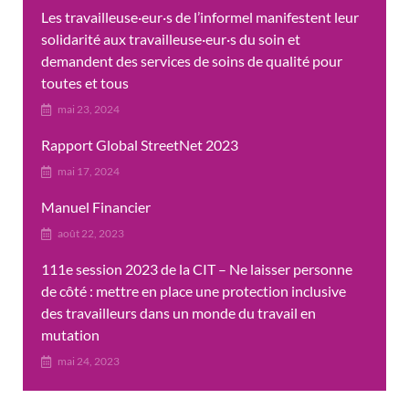
Les travailleuse·eur·s de l’informel manifestent leur
solidarité aux travailleuse·eur·s du soin et
demandent des services de soins de qualité pour
toutes et tous
mai 23, 2024
Rapport Global StreetNet 2023
mai 17, 2024
Manuel Financier
août 22, 2023
111e session 2023 de la CIT – Ne laisser personne
de côté : mettre en place une protection inclusive
des travailleurs dans un monde du travail en
mutation
mai 24, 2023