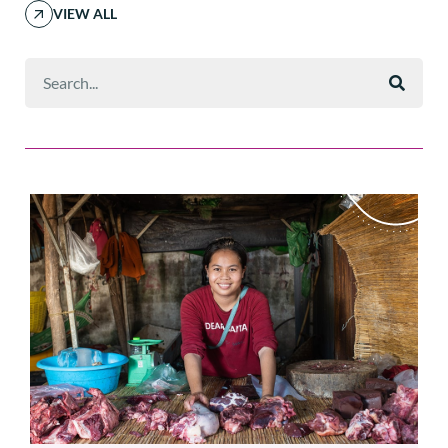
VIEW ALL