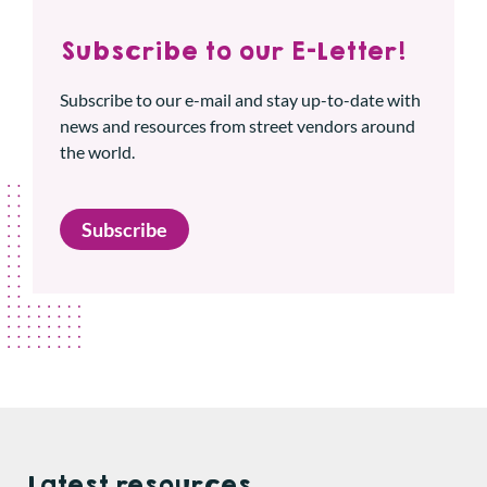
Subscribe to our E-Letter!
Subscribe to our e-mail and stay up-to-date with
news and resources from street vendors around
the world.
Subscribe
Latest resources