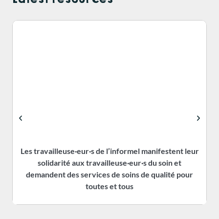
Les travailleuse·eur·s de l’informel manifestent leur
solidarité aux travailleuse·eur·s du soin et
demandent des services de soins de qualité pour
toutes et tous