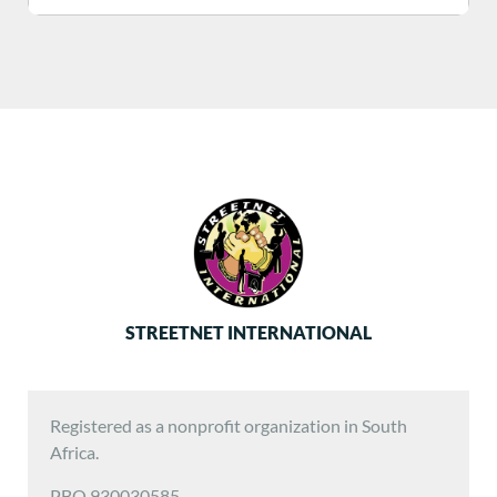
STREETNET INTERNATIONAL
Registered as a nonprofit organization in South
Africa.
PBO 930030585