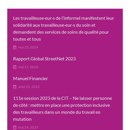
Les travailleuse·eur·s de l’informel manifestent leur
solidarité aux travailleuse·eur·s du soin et
demandent des services de soins de qualité pour
toutes et tous
mai 23, 2024
Rapport Global StreetNet 2023
mai 17, 2024
Manuel Financier
août 22, 2023
111e session 2023 de la CIT – Ne laisser personne
de côté : mettre en place une protection inclusive
des travailleurs dans un monde du travail en
mutation
mai 24, 2023