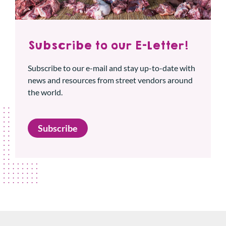
Subscribe to our E-Letter!
Subscribe to our e-mail and stay up-to-date with
news and resources from street vendors around
the world.
Subscribe