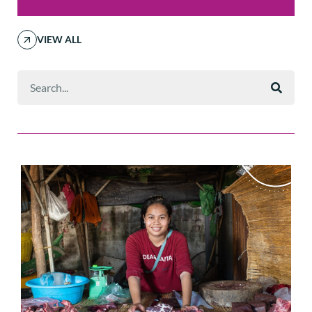
VIEW ALL