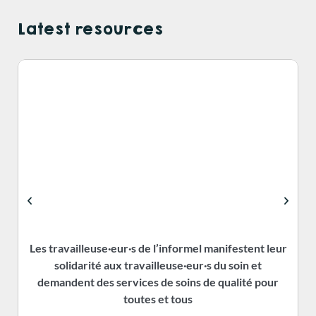
Latest resources
Les travailleuse·eur·s de l’informel manifestent leur
solidarité aux travailleuse·eur·s du soin et
demandent des services de soins de qualité pour
toutes et tous