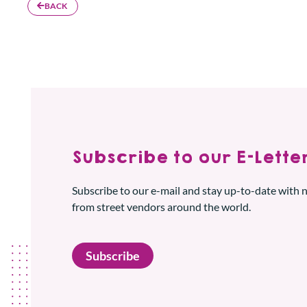
BACK
Subscribe to our E-Letter
Subscribe to our e-mail and stay up-to-date with
from street vendors around the world.
Subscribe