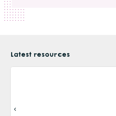
Latest resources