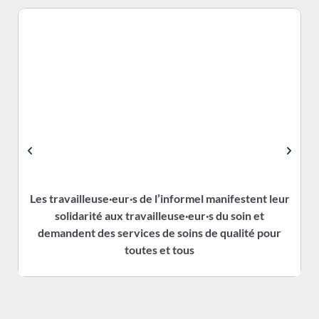
Les travailleuse·eur·s de l’informel manifestent leur
solidarité aux travailleuse·eur·s du soin et
demandent des services de soins de qualité pour
toutes et tous