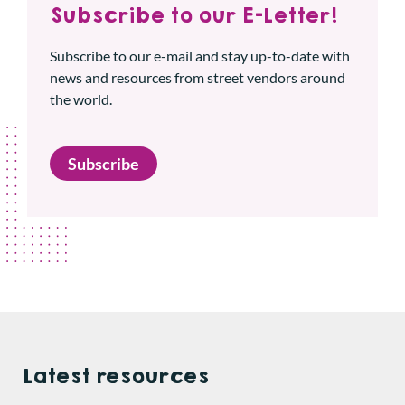
Subscribe to our E-Letter!
Subscribe to our e-mail and stay up-to-date with
news and resources from street vendors around
the world.
Subscribe
Latest resources