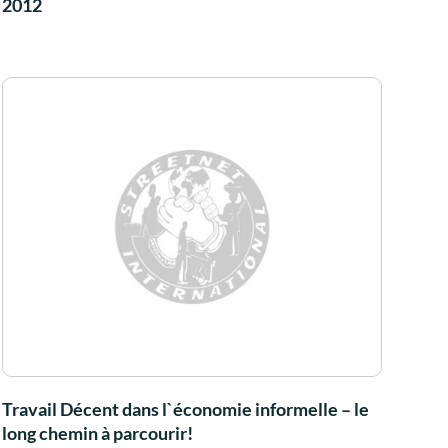
2012
Travail Décent dans l`économie informelle – le
long chemin à parcourir!