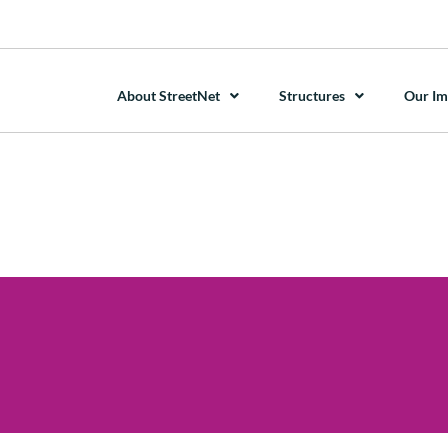
About StreetNet
Structures
Our Im