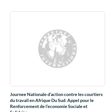
Journee Nationale d’action contre les courtiers
du travail en Afrique Du Sud: Appel pour le
Renforcement de l’economie Sociale et