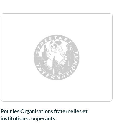
Pour les Organisations fraternelles et
institutions coopérants