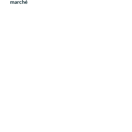
marché