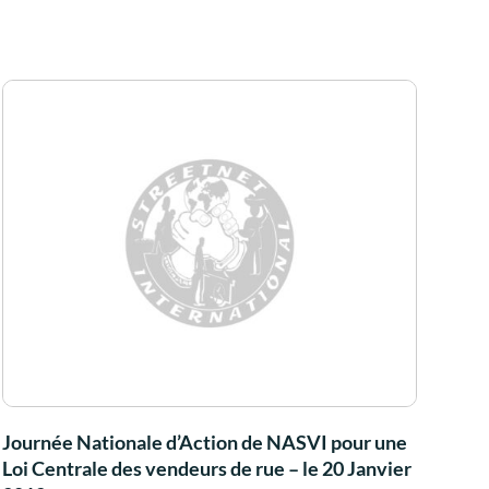
Journée Nationale d’Action de NASVI pour une
Loi Centrale des vendeurs de rue – le 20 Janvier