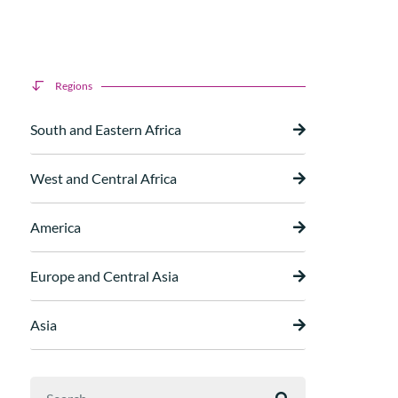
Regions
South and Eastern Africa
West and Central Africa
America
Europe and Central Asia
Asia