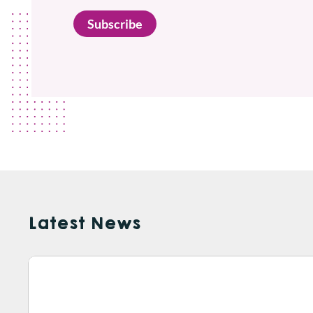
Subscribe
Latest News