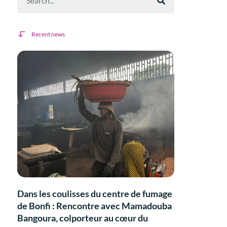
Recent news
Dans les coulisses du centre de fumage
de Bonfi : Rencontre avec Mamadouba
Bangoura, colporteur au cœur du