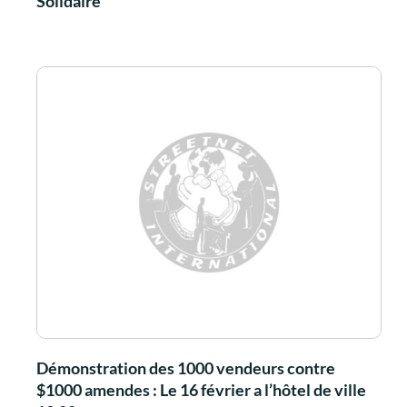
Solidaire
Démonstration des 1000 vendeurs contre
$1000 amendes : Le 16 février a l’hôtel de ville