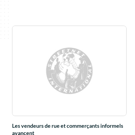
Les vendeurs de rue et commerçants informels
avancent