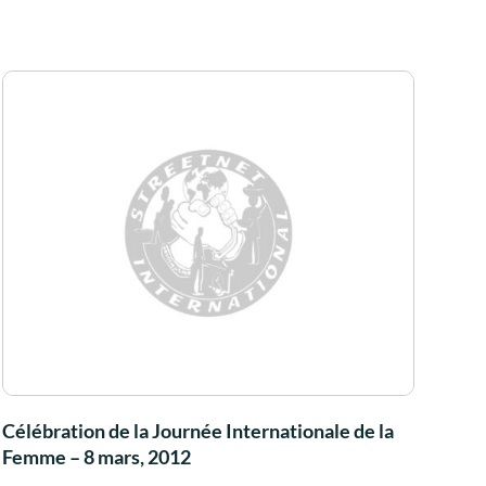
Célébration de la Journée Internationale de la
Femme – 8 mars, 2012