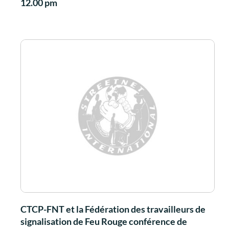
12.00 pm
CTCP-FNT et la Fédération des travailleurs de
signalisation de Feu Rouge conférence de