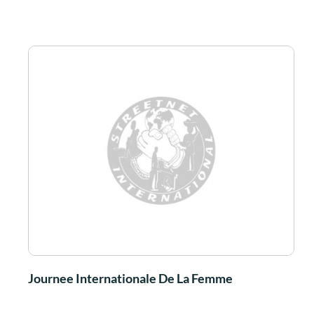
Journee Internationale De La Femme