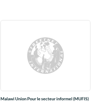
Malawi Union Pour le secteur informel (MUFIS)