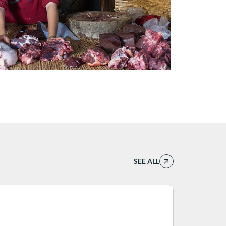
SEE ALL