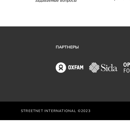
задаваемые вопросы
ПАРТНЕРЫ
STREETNET INTERNATIONAL ©2023