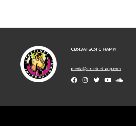
СВЯЗАТЬСЯ С НАМИ
media@streetnet-app.com