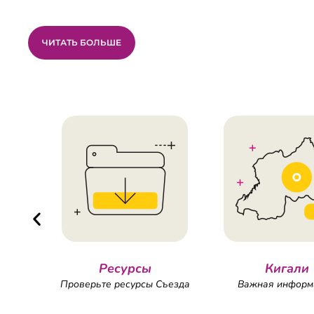
ЧИТАТЬ БОЛЬШЕ
менты
Ресурсы
Кигали
 Съезда
Проверьте ресурсы Съезда
Важная информ