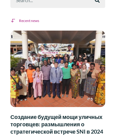
Recent news
Создание будущей мощи уличных
торговцев: размышления о
стратегической встрече SNI в 2024