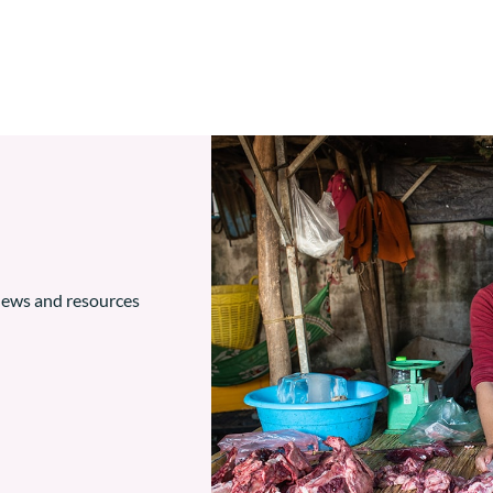
 news and resources