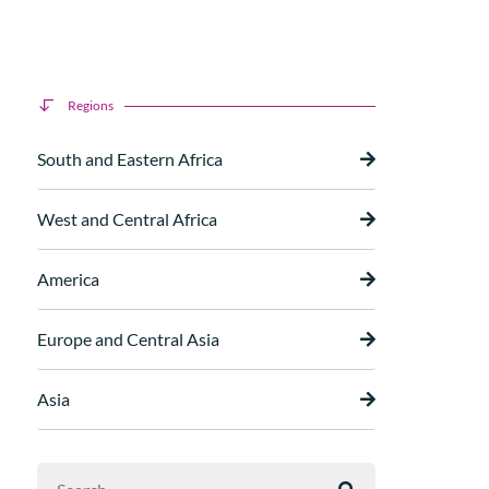
Regions
South and Eastern Africa
West and Central Africa
America
Europe and Central Asia
Asia