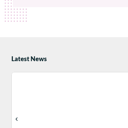
Latest News