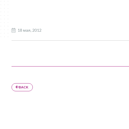
18 мая, 2012
BACK