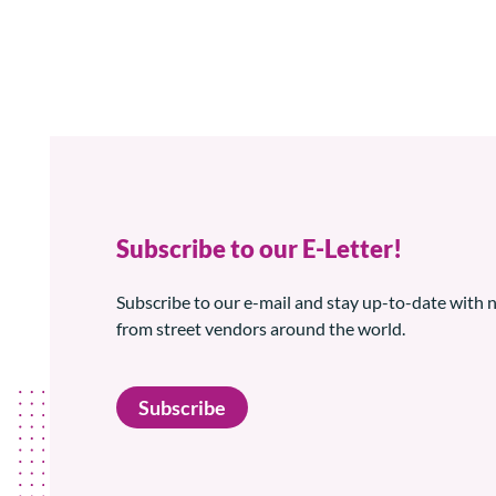
Subscribe to our E-Letter!
Subscribe to our e-mail and stay up-to-date with
from street vendors around the world.
Subscribe