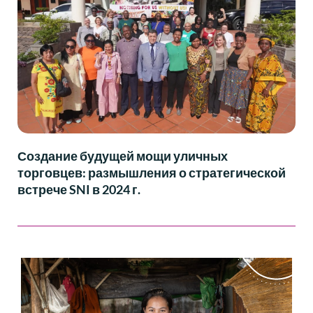
Создание будущей мощи уличных
торговцев: размышления о стратегической
встрече SNI в 2024 г.