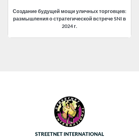
Создание будущей мощи уличных торговцев:
размышления о стратегической встрече SNI в
2024 г.
STREETNET INTERNATIONAL