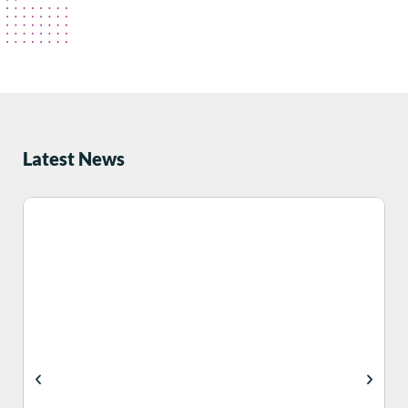
Latest News