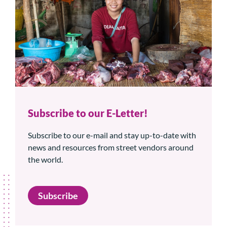
Subscribe to our E-Letter!
Subscribe to our e-mail and stay up-to-date with
news and resources from street vendors around
the world.
Subscribe