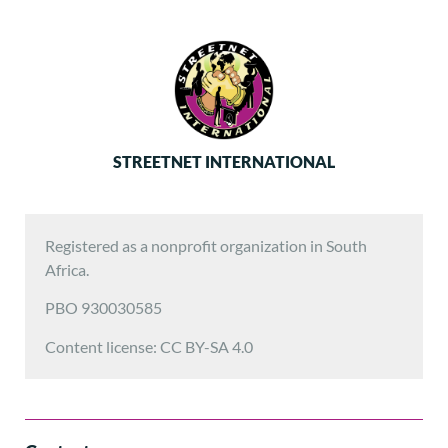
STREETNET INTERNATIONAL
Registered as a nonprofit organization in South
Africa.
PBO 930030585
Content license: CC BY-SA 4.0