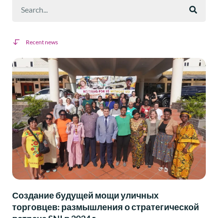
Recent news
Создание будущей мощи уличных
торговцев: размышления о стратегической