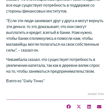
все еще существует потребность в поддержке со
стороны финансовых институтов.
“Если эти люди занимают друг у друга и могут вернуть
эти деньги, то это доказывает, что они смогут
выплатить и кредит, взятый в банке. Нам нужно,
чтобы банки откликнулись и помогли нам, чтобы
малавийцы могли полагаться на свои собственные
силы”, – сказал он.
Чивамбала сказал, что существует потребность в
увеличении капитала, так как в деревне велик спрос
на то, чтобы заниматься предпринимательством.
Взято из “Daily Times”
SHARE THIS