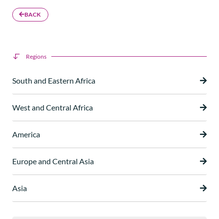
BACK
Regions
South and Eastern Africa
West and Central Africa
America
Europe and Central Asia
Asia