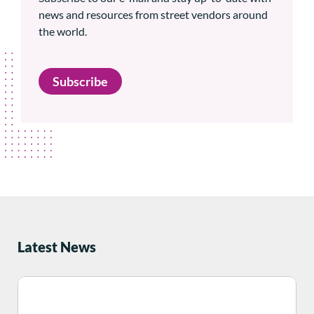
news and resources from street vendors around
the world.
Subscribe
Latest News