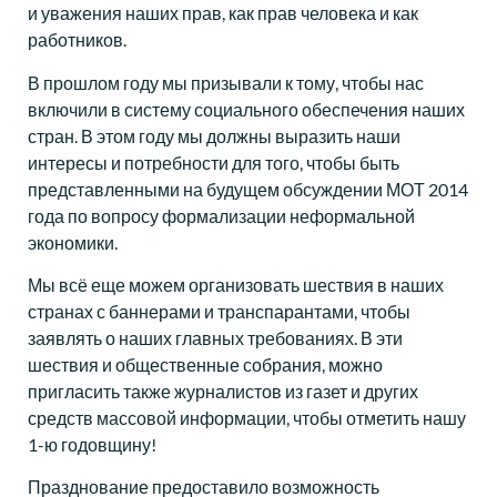
и уважения наших прав, как прав человека и как
работников.
В прошлом году мы призывали к тому, чтобы нас
включили в систему социального обеспечения наших
стран. В этом году мы должны выразить наши
интересы и потребности для того, чтобы быть
представленными на будущем обсуждении МОТ 2014
года по вопросу формализации неформальной
экономики.
Мы всё еще можем организовать шествия в наших
странах с баннерами и транспарантами, чтобы
заявлять о наших главных требованиях. В эти
шествия и общественные собрания, можно
пригласить также журналистов из газет и других
средств массовой информации, чтобы отметить нашу
1-ю годовщину!
Празднование предоставило возможность