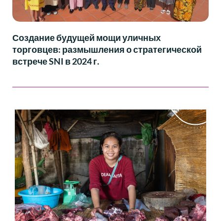
Создание будущей мощи уличных
торговцев: размышления о стратегической
встрече SNI в 2024 г.