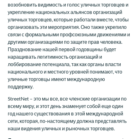
возобновить видимость и голос уличных торговцев и
укрепление национальных альянсов организаций
уличных торговцев, которые работали вместе, чтобы
организовать эти мероприятия. Оно также укрепило
связи с формальными профсоюзными движениями и
другими организациями по защите прав человека.
Празднование нашей первой годовщины будет
наращивать легитимность организаций и
лоббирование потенциала, так как органы власти
национального и местного уровней понимают, что
уличные торговцы имеют международную
поддержку.
StreetNet – это мы все, все членские организации по
всему миру, и этот день знаменует собой еще один
год нашего существования в этой международной
сети, которая, по-настоящему должна представлять
наши видения уличных и рыночных торговцев.