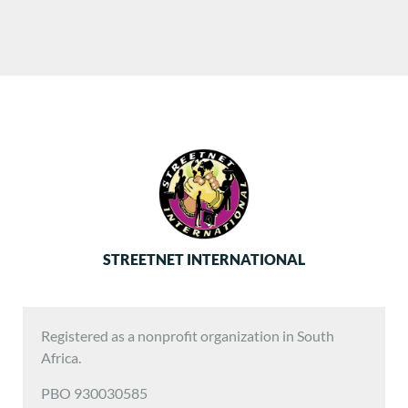
STREETNET INTERNATIONAL
Registered as a nonprofit organization in South
Africa.
PBO 930030585