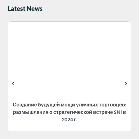
Latest News
Создание будущей мощи уличных торговцев:
размышления о стратегической встрече SNI в
2024 г.