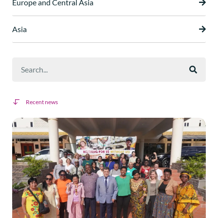
Europe and Central Asia
Asia
Recent news