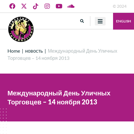
© 2024
ENGLISH
Home
|
новость
|
Международный День Уличных
Торговцев – 14 ноября 2013
Международный День Уличных
Торговцев – 14 ноября 2013