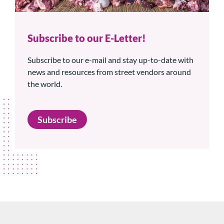
Subscribe to our E-Letter!
Subscribe to our e-mail and stay up-to-date with
news and resources from street vendors around
the world.
Subscribe