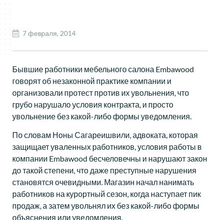
7 февраля, 2014
Бывшие работники мебельного салона Embawood
говорят об незаконной практике компании и
организовали протест против их увольнения, что
грубо нарушало условия контракта, и просто
увольнение без какой-либо формы уведомления.
По словам Ноны Сагареишвили, адвоката, которая
защищает уваленных работников, условия работы в
компании Embawood бесчеловечны и нарушают закон
до такой степени, что даже преступные нарушения
становятся очевидными. Магазин начал нанимать
работников на курортный сезон, когда наступает пик
продаж, а затем увольнял их без какой-либо формы
объяснения или уведомления.