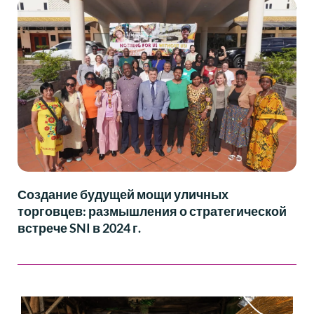
Создание будущей мощи уличных
торговцев: размышления о стратегической
встрече SNI в 2024 г.