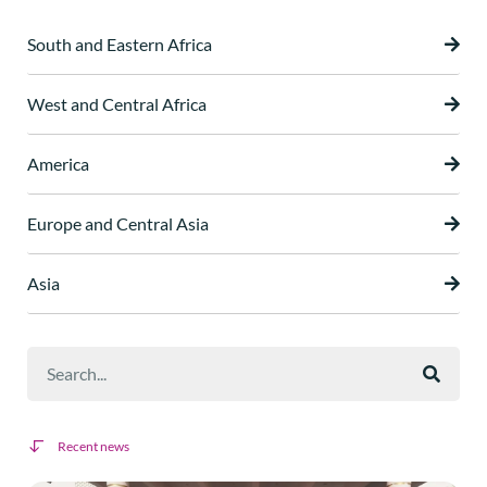
South and Eastern Africa
West and Central Africa
America
Europe and Central Asia
Asia
Recent news