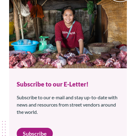
Subscribe to our E-Letter!
Subscribe to our e-mail and stay up-to-date with
news and resources from street vendors around
the world.
Subscribe