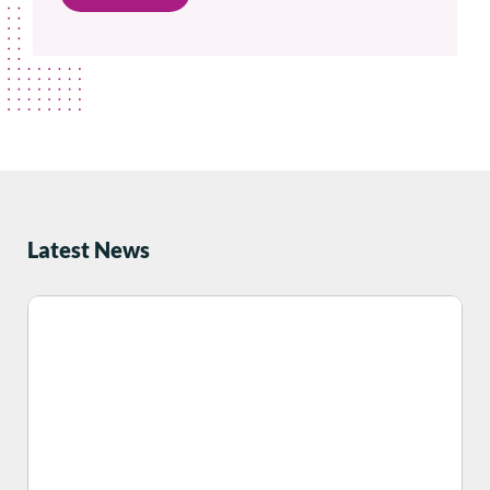
Latest News