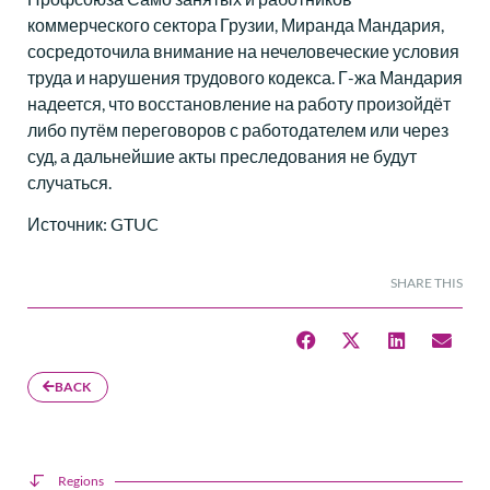
коммерческого сектора Грузии, Миранда Мандария,
сосредоточила внимание на нечеловеческие условия
труда и нарушения трудового кодекса. Г-жа Мандария
надеется, что восстановление на работу произойдёт
либо путём переговоров с работодателем или через
суд, а дальнейшие акты преследования не будут
случаться.
Источник: GTUC
SHARE THIS
BACK
Regions