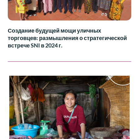
Создание будущей мощи уличных
торговцев: размышления о стратегической
встрече SNI в 2024 г.