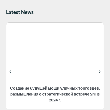
Latest News
Создание будущей мощи уличных торговцев:
размышления о стратегической встрече SNI в
2024 г.