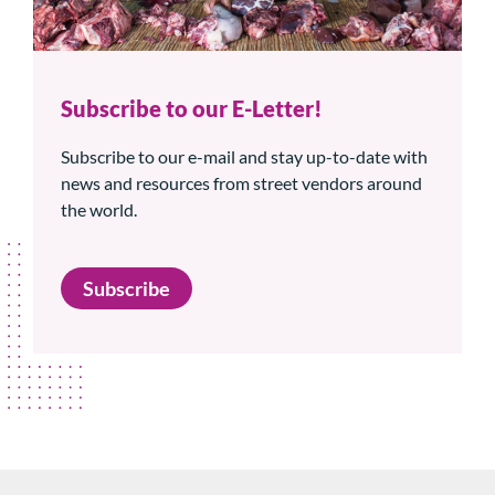
Subscribe to our E-Letter!
Subscribe to our e-mail and stay up-to-date with
news and resources from street vendors around
the world.
Subscribe