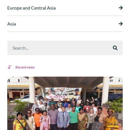
Europe and Central Asia
Asia
Recent news