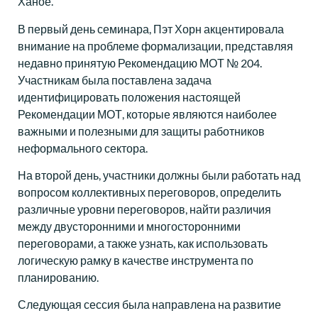
Ханое.
В первый день семинара, Пэт Хорн акцентировала
внимание на проблеме формализации, представляя
недавно принятую Рекомендацию МОТ № 204.
Участникам была поставлена задача
идентифицировать положения настоящей
Рекомендации МОТ, которые являются наиболее
важными и полезными для защиты работников
неформального сектора.
На второй день, участники должны были работать над
вопросом коллективных переговоров, определить
различные уровни переговоров, найти различия
между двусторонними и многосторонними
переговорами, а также узнать, как использовать
логическую рамку в качестве инструмента по
планированию.
Следующая сессия была направлена на развитие