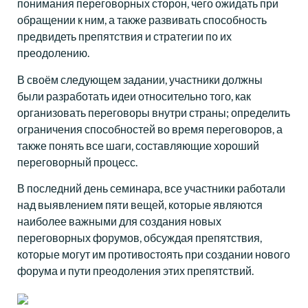
понимания переговорных сторон, чего ожидать при
обращении к ним, а также развивать способность
предвидеть препятствия и стратегии по их
преодолению.
В своём следующем задании, участники должны
были разработать идеи относительно того, как
организовать переговоры внутри страны; определить
ограничения способностей во время переговоров, а
также понять все шаги, составляющие хороший
переговорный процесс.
В последний день семинара, все участники работали
над выявлением пяти вещей, которые являются
наиболее важными для создания новых
переговорных форумов, обсуждая препятствия,
которые могут им противостоять при создании нового
форума и пути преодоления этих препятствий.