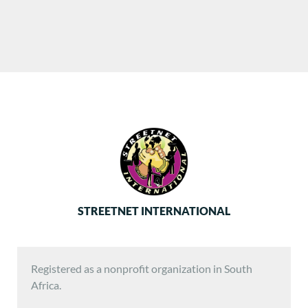
STREETNET INTERNATIONAL
Registered as a nonprofit organization in South
Africa.