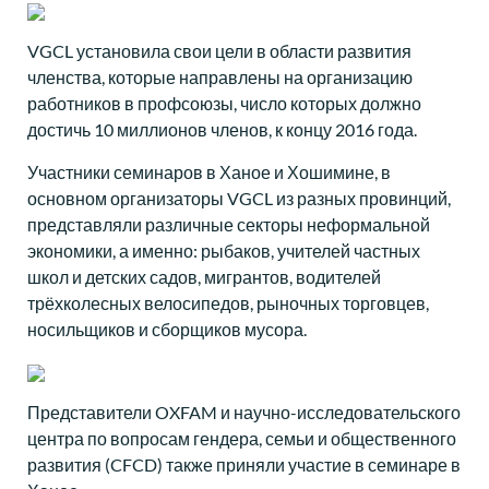
VGCL установила свои цели в области развития
членства, которые направлены на организацию
работников в профсоюзы, число которых должно
достичь 10 миллионов членов, к концу 2016 года.
Участники семинаров в Ханое и Хошимине, в
основном организаторы VGCL из разных провинций,
представляли различные секторы неформальной
экономики, а именно: рыбаков, учителей частных
школ и детских садов, мигрантов, водителей
трёхколесных велосипедов, рыночных торговцев,
носильщиков и сборщиков мусора.
Представители OXFAM и научно-исследовательского
центра по вопросам гендера, семьи и общественного
развития (CFCD) также приняли участие в семинаре в