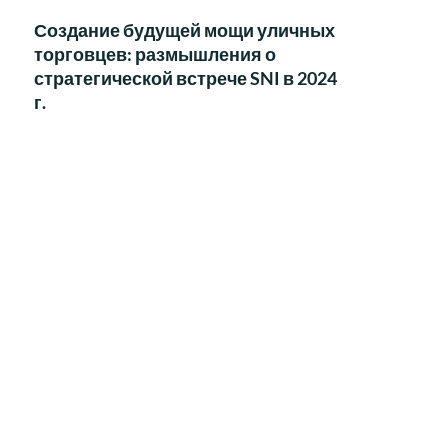
Создание будущей мощи уличных
торговцев: размышления о
стратегической встрече SNI в 2024
г.