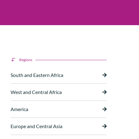
Regions
South and Eastern Africa
West and Central Africa
America
Europe and Central Asia