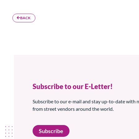
BACK
Subscribe to our E-Letter!
Subscribe to our e-mail and stay up-to-date with
from street vendors around the world.
Subscribe