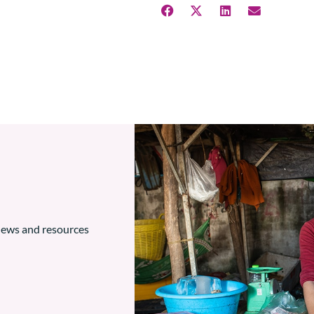
 news and resources