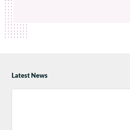
Latest News