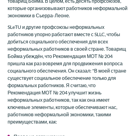
товарищ Бойма. В целом, есть десять профсоюзов,
которые организовывают работников неформальной
экономики в Сьерра-Леоне.
SLeTU и другие профсоюзы неформальных
работников упорно работают вместе с SLLC, чтобы
добиться социального обеспечения для всех
неформальных работников в своей стране. Товарищ
Бойма убеждён, что Рекомендация МОТ № 204
пришла как раз вовремя для продвижения вопроса
социального обеспечения. Он сказал: "В моей стране
существует социальное обеспечение только для
формальных работников. Я считаю, что
Рекомендация МОТ № 204 улучшит жизнь
неформальных работников, так как она имеет
ключевые элементы, которые обеспечивают нас,
работников неформальной экономики, такими
преимуществами, как: