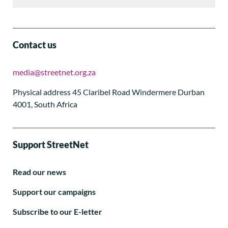
Contact us
media@streetnet.org.za
Physical address 45 Claribel Road Windermere Durban
4001, South Africa
Support StreetNet
Read our news
Support our campaigns
Subscribe to our E-letter