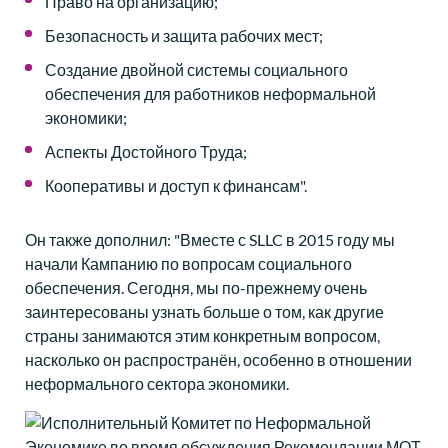
Право на организацию;
Безопасность и защита рабочих мест;
Создание двойной системы социального
обеспечения для работников неформальной
экономики;
Аспекты Достойного Труда;
Кооперативы и доступ к финансам".
Он также дополнил: "Вместе с SLLC в 2015 году мы
начали Кампанию по вопросам социального
обеспечения. Сегодня, мы по-прежнему очень
заинтересованы узнать больше о том, как другие
страны занимаются этим конкретным вопросом,
насколько он распространён, особенно в отношении
неформального сектора экономики.