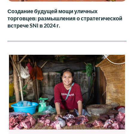
Создание будущей мощи уличных
торговцев: размышления о стратегической
встрече SNI в 2024 г.