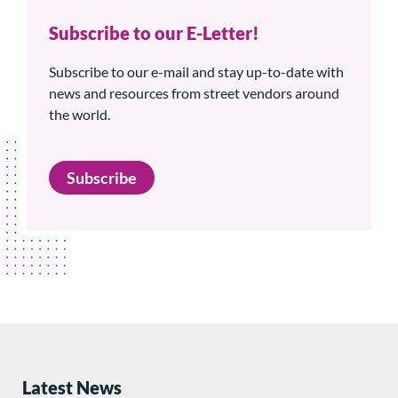
Subscribe to our E-Letter!
Subscribe to our e-mail and stay up-to-date with
news and resources from street vendors around
the world.
Subscribe
Latest News