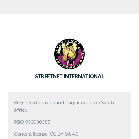
STREETNET INTERNATIONAL
Registered as a nonprofit organization in South
Africa.
PBO 930030585
Content license: CC BY-SA 4.0