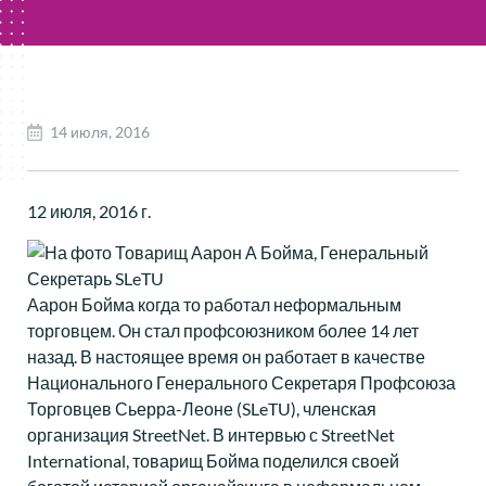
14 июля, 2016
12 июля, 2016 г.
Аарон Бойма когда то работал неформальным
торговцем. Он стал профсоюзником более 14 лет
назад. В настоящее время он работает в качестве
Национального Генерального Секретаря Профсоюза
Торговцев Сьерра-Леоне (SLeTU), членская
организация StreetNet. В интервью с StreetNet
International, товарищ Бойма поделился своей