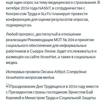
ещё один опрос на тему медицинского страхования. В
октябре 2016 года NASSIT, в сотрудничестве с
Конгрессом Труда и SLeTU планирует провести
конференцию для оценки результатов опросов,
подчеркнул он.
Любой прогресс, достигнутый в отношении
реализации Рекомендации МОТ № 204 и принятие
социального обеспечения для неформальных
работников в Сьерра-Леоне, будет отслеживаться и
размещён на сайте StreetNet, а также в социальных
медиа.
Интервью провела Оксана Аббуд, Сотрудник
StreetNet
по вопросам медиа