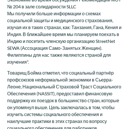
Мы получили больше информации о схемах
социальной защиты и медицинского страхования,
изучая их в таких странах, как: Танзания, Гана, Кения и
Индия. В ближайшее время мы планируем поехать в
Индию и посетить членскую организацию StreetNet
SEWA (Ассоциация Само-Занятых Женщин).
Филиппины для нас также являются страной для
изучения".
Товарищ Бойма отметил, что социальный партнёр
профсоюзов неформальной экономики в Сьерра-
Леоне, Национальный Страховой Траст Социального
Обеспечения (NASSIT), предоставил финансовую
поддержку их поездок в большинство стран, которые
он упомянул выше. Цель заключалась в том, чтобы
изучить системы социального обеспечения и
наилучшие практики в этих странах по вопросу
социального обеспечения для работников