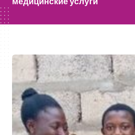
медицинские услуги