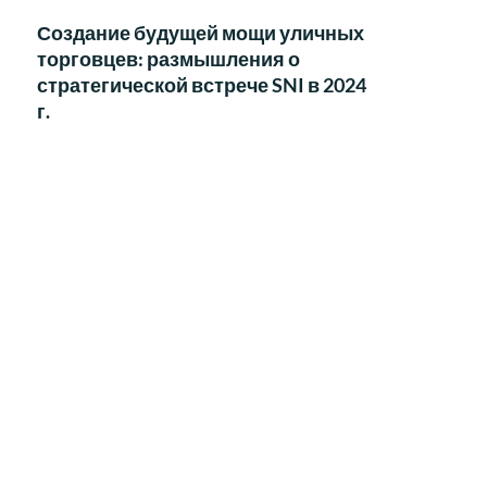
Создание будущей мощи уличных
торговцев: размышления о
стратегической встрече SNI в 2024
г.