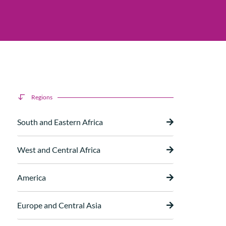
Regions
South and Eastern Africa
West and Central Africa
America
Europe and Central Asia