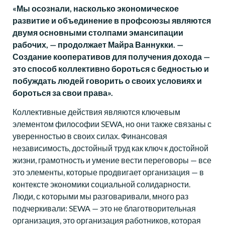
«Мы осознали, насколько экономическое
развитие и объединение в профсоюзы являются
двумя основными столпами эмансипации
рабочих, — продолжает Майра Ваннукки. —
Создание кооперативов для получения дохода —
это способ коллективно бороться с бедностью и
побуждать людей говорить о своих условиях и
бороться за свои права».
Коллективные действия являются ключевым
элементом философии SEWA, но они также связаны с
уверенностью в своих силах. Финансовая
независимость, достойный труд как ключ к достойной
жизни, грамотность и умение вести переговоры — все
это элементы, которые продвигает организация — в
контексте экономики социальной солидарности.
Люди, с которыми мы разговаривали, много раз
подчеркивали: SEWA — это не благотворительная
организация, это организация работников, которая