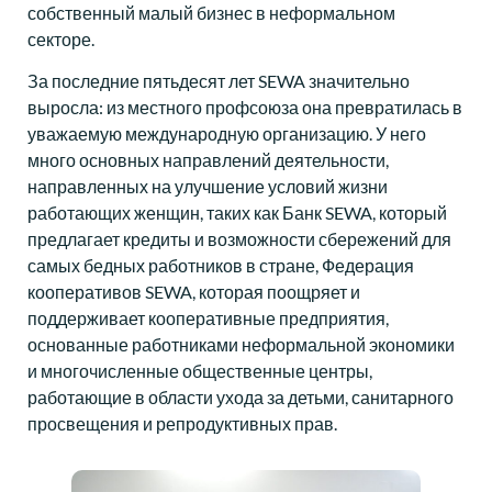
собственный малый бизнес в неформальном
секторе.
За последние пятьдесят лет SEWA значительно
выросла: из местного профсоюза она превратилась в
уважаемую международную организацию. У него
много основных направлений деятельности,
направленных на улучшение условий жизни
работающих женщин, таких как Банк SEWA, который
предлагает кредиты и возможности сбережений для
самых бедных работников в стране, Федерация
кооперативов SEWA, которая поощряет и
поддерживает кооперативные предприятия,
основанные работниками неформальной экономики
и многочисленные общественные центры,
работающие в области ухода за детьми, санитарного
просвещения и репродуктивных прав.