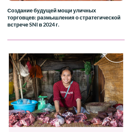
Создание будущей мощи уличных
торговцев: размышления о стратегической
встрече SNI в 2024 г.