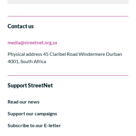
Contact us
media@streetnet.org.za
Physical address 45 Claribel Road Windermere Durban
4001, South Africa
Support StreetNet
Read our news
Support our campaigns
Subscribe to our E-letter