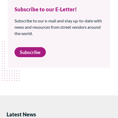
Subscribe to our E-Letter!
Subscribe to our e-mail and stay up-to-date with
news and resources from street vendors around
the world.
Subscribe
Latest News