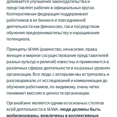
добивается улучшения законодательства и
представляет рабочих в официальных кругах.
Кооперативная федерация поддерживает
работников в их бизнесе и повседневной
деятельности как финансово, так и посредством
обучения предпринимательству и наращивания
потенциала.
Принципы SEWA (равенство, ненасилие, права
женщин и мирное сосуществование представителей
разных культур и религий) известны и применяются в
различных сферах деятельности и на разных уровнях
организации. Все люди, с которыми мы встречались и
разговаривали, от исследований и коммуникации до
обучения работников, по-видимому, очень четко
понимают миссию и ценности организации.
Органайзинг является одним из основных столпов
всей деятельности в SEWA:
люди должны быть
мобилизованы, вовлечены в коллективные