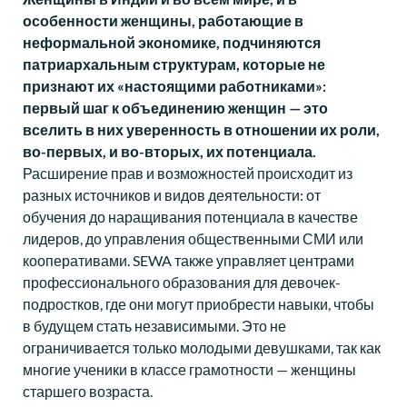
особенности женщины, работающие в
неформальной экономике, подчиняются
патриархальным структурам, которые не
признают их «настоящими работниками»:
первый шаг к объединению женщин — это
вселить в них уверенность в отношении их роли,
во-первых, и во-вторых, их потенциала.
Расширение прав и возможностей происходит из
разных источников и видов деятельности: от
обучения до наращивания потенциала в качестве
лидеров, до управления общественными СМИ или
кооперативами. SEWA также управляет центрами
профессионального образования для девочек-
подростков, где они могут приобрести навыки, чтобы
в будущем стать независимыми. Это не
ограничивается только молодыми девушками, так как
многие ученики в классе грамотности — женщины
старшего возраста.