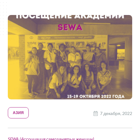
АЗИЯ
7 декабря, 2022
SEWA (Ассоциация самозанятых женщин)