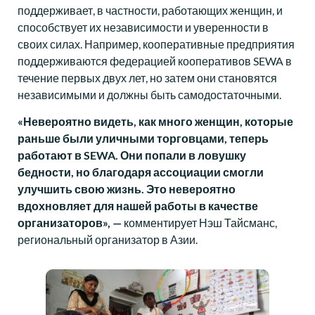
поддерживает, в частности, работающих женщин, и
способствует их независимости и уверенности в
своих силах. Например, кооперативные предприятия
поддерживаются федерацией кооперативов SEWA в
течение первых двух лет, но затем они становятся
независимыми и должны быть самодостаточными.
«Невероятно видеть, как много женщин, которые
раньше были уличными торговцами, теперь
работают в SEWA. Они попали в ловушку
бедности, но благодаря ассоциации смогли
улучшить свою жизнь. Это невероятно
вдохновляет для нашей работы в качестве
организаторов», —
комментирует Нэш Тайсманс,
региональный организатор в Азии.