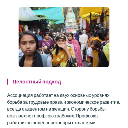
Целостный подход
Ассоциация работает на двух основных уровнях:
борьба за трудовые права и экономическое развитие,
всегда с акцентом на женщин. Сторону борьбы
возглавляет профсоюз рабочих. Профсоюз
работников ведет переговоры с властями,