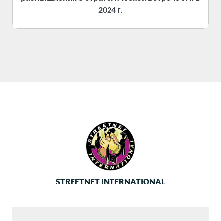
2024 г.
STREETNET INTERNATIONAL