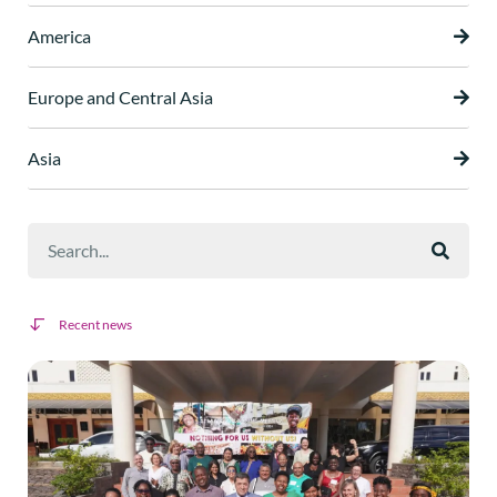
America
Europe and Central Asia
Asia
Recent news