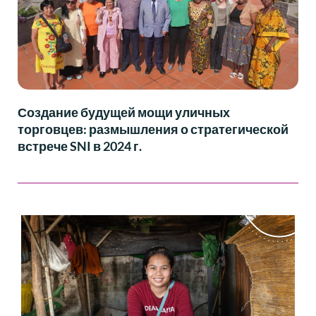
Создание будущей мощи уличных
торговцев: размышления о стратегической
встрече SNI в 2024 г.