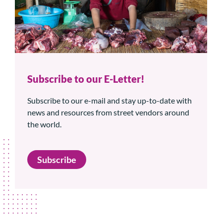
Subscribe to our E-Letter!
Subscribe to our e-mail and stay up-to-date with
news and resources from street vendors around
the world.
Subscribe