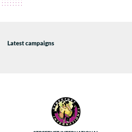
Latest campaigns