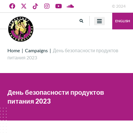
© 2024
ENGLISH
Home
|
Campaigns
|
День безопасности продуктов
питания 2023
День безопасности продуктов
питания 2023