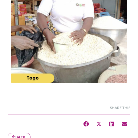
SHARE THIS
BACK