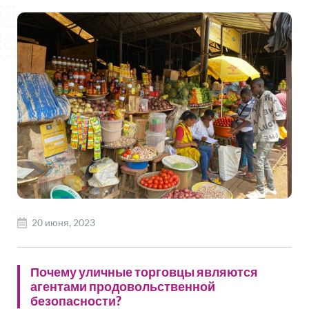
20 июня, 2023
Почему уличные торговцы являются
агентами продовольственной
безопасности?