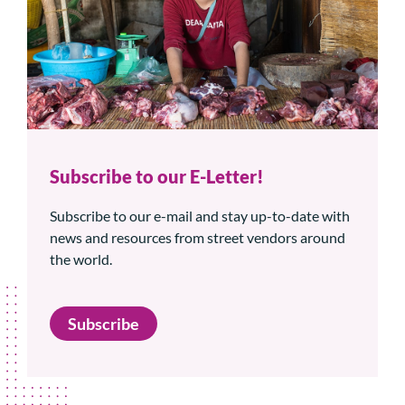
Subscribe to our E-Letter!
Subscribe to our e-mail and stay up-to-date with
news and resources from street vendors around
the world.
Subscribe