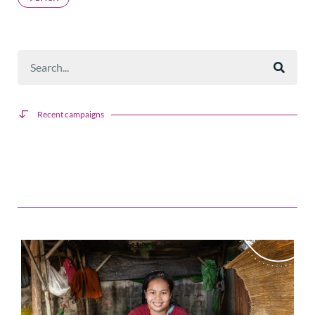
Recent campaigns