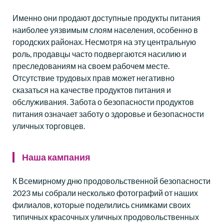
Именно они продают доступные продукты питания
наиболее уязвимым слоям населения, особенно в
городских районах. Несмотря на эту центральную
роль, продавцы часто подвергаются насилию и
преследованиям на своем рабочем месте.
Отсутствие трудовых прав может негативно
сказаться на качестве продуктов питания и
обслуживания. Забота о безопасности продуктов
питания означает заботу о здоровье и безопасности
уличных торговцев.
Наша кампания
К Всемирному дню продовольственной безопасности
2023 мы собрали несколько фотографий от наших
филиалов, которые поделились снимками своих
типичных красочных уличных продовольственных