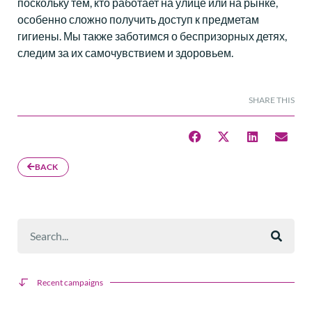
поскольку тем, кто работает на улице или на рынке,
особенно сложно получить доступ к предметам
гигиены. Мы также заботимся о беспризорных детях,
следим за их самочувствием и здоровьем.
SHARE THIS
BACK
Recent campaigns