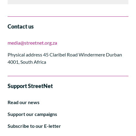
Contact us
media@streetnet.org.za
Physical address 45 Claribel Road Windermere Durban
4001, South Africa
Support StreetNet
Read our news
Support our campaigns
Subscribe to our E-letter