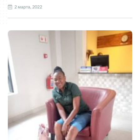
2 марта, 2022