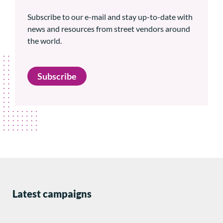
Subscribe to our e-mail and stay up-to-date with
news and resources from street vendors around
the world.
Subscribe
Latest campaigns