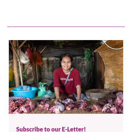
Subscribe to our E-Letter!