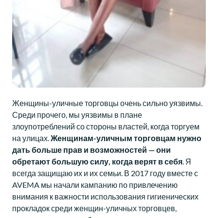
Женщины-уличные торговцы очень сильно уязвимы.
Среди прочего, мы уязвимы в плане
злоупотреблений со стороны властей, когда торгуем
на улицах.
Женщинам-уличным торговцам нужно
дать больше прав и возможностей — они
обретают большую силу, когда верят в себя
. Я
всегда защищаю их и их семьи. В 2017 году вместе с
AVEMA мы начали кампанию по привлечению
внимания к важности использования гигиенических
прокладок среди женщин-уличных торговцев,