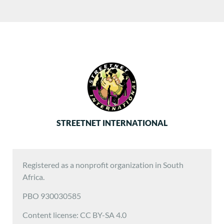
STREETNET INTERNATIONAL
Registered as a nonprofit organization in South
Africa.
PBO 930030585
Content license: CC BY-SA 4.0