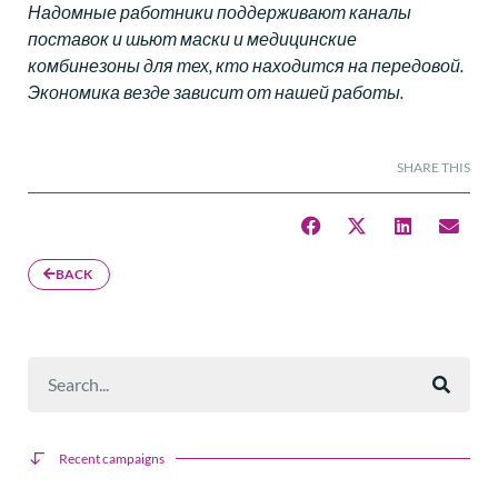
Надомные работники поддерживают каналы
поставок и шьют маски и медицинские
комбинезоны для тех, кто находится на передовой.
Экономика везде зависит от нашей работы.
SHARE THIS
BACK
Recent campaigns