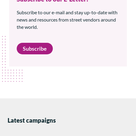
Subscribe to our e-mail and stay up-to-date with
news and resources from street vendors around
the world.
Subscribe
Latest campaigns