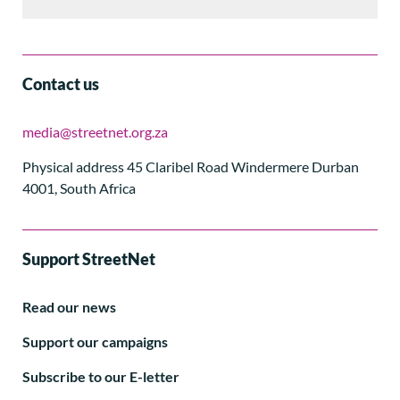
Contact us
media@streetnet.org.za
Physical address 45 Claribel Road Windermere Durban
4001, South Africa
Support StreetNet
Read our news
Support our campaigns
Subscribe to our E-letter