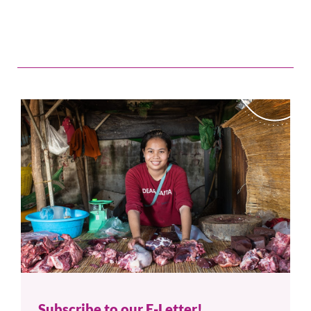
Subscribe to our E-Letter!