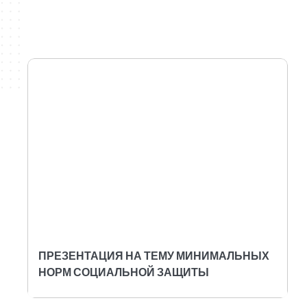
ПРЕЗЕНТАЦИЯ НА ТЕМУ МИНИМАЛЬНЫХ
НОРМ СОЦИАЛЬНОЙ ЗАЩИТЫ