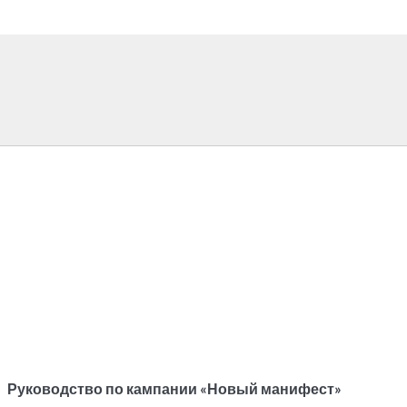
Руководство по кампании «Новый манифест»