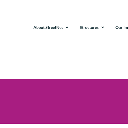
About StreetNet
Structures
Our Im