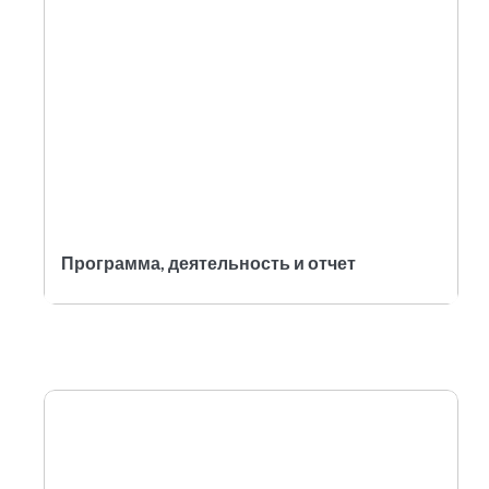
Программа, деятельность и отчет