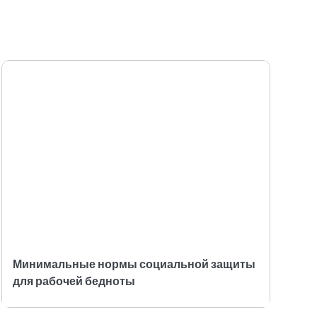
Минимальные нормы социальной защиты
для рабочей бедноты