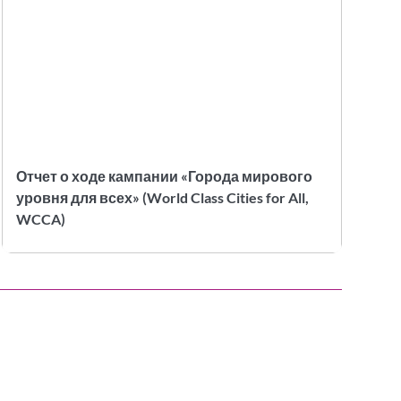
Отчет о ходе кампании «Города мирового
уровня для всех» (World Class Cities for All,
WCCA)