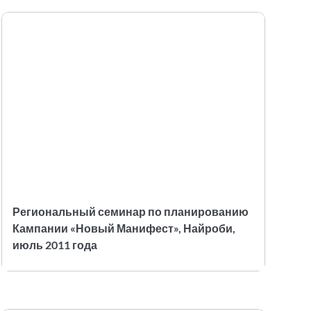
Региональный семинар по планированию
Кампании «Новый Манифест», Найроби,
июль 2011 года