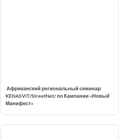
Африканский региональный семинар
KENASVIT/StreetNet/ по Кампании «Новый
Манифест»