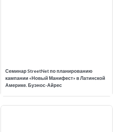
Семинар StreetNet по планированию
кампании «Новый Манифест» в Латинской
Америке. Буэнос-Айрес