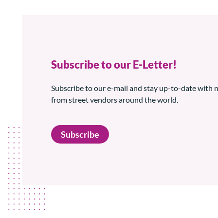
Subscribe to our E-Letter!
Subscribe to our e-mail and stay up-to-date with
from street vendors around the world.
Subscribe