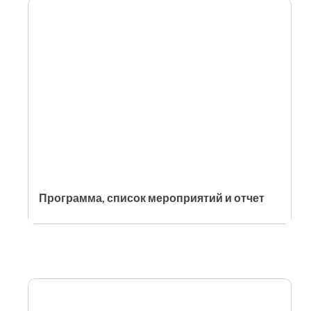
Программа, список мероприятий и отчет