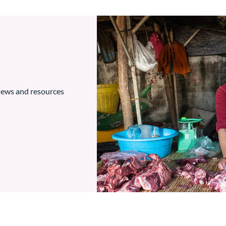
 news and resources