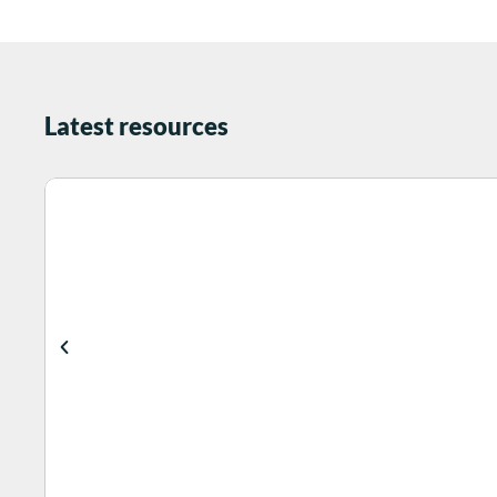
Latest resources