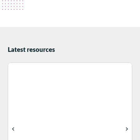
Latest resources