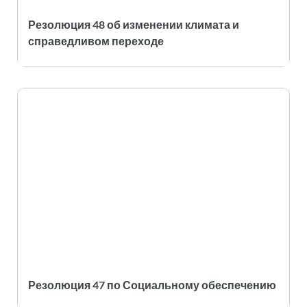
Резолюция 48 об изменении климата и
справедливом переходе
Резолюция 47 по Социальному обеспечению