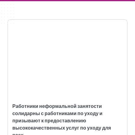
Работники неформальной занятости
солидарны с работниками по уходу и
призывают к предоставлению
высококачественных услуг по уходу для
всех