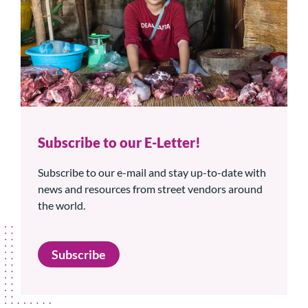
Subscribe to our E-Letter!
Subscribe to our e-mail and stay up-to-date with
news and resources from street vendors around
the world.
Subscribe