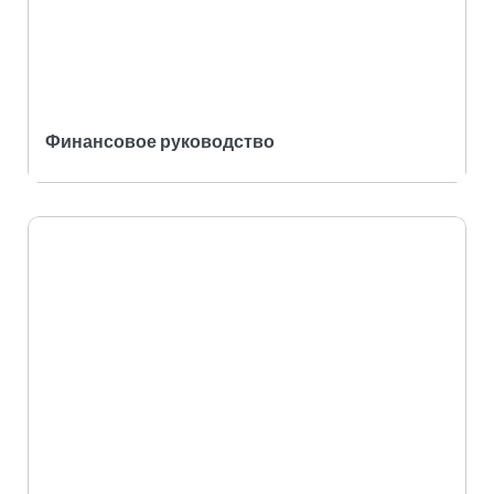
Финансовое руководство