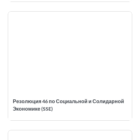
Резолюция 46 по Социальной и Солидарной
Экономике (SSE)