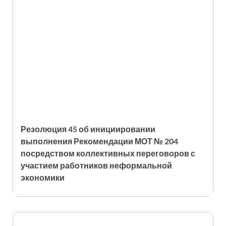
Резолюция 45 об инициировании
выполнения Рекомендации МОТ № 204
посредством коллективных переговоров с
участием работников неформальной
экономики