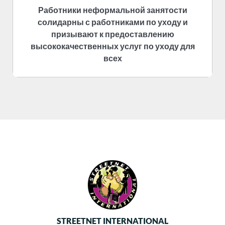
Работники неформальной занятости
солидарны с работниками по уходу и
призывают к предоставлению
высококачественных услуг по уходу для
всех
STREETNET INTERNATIONAL