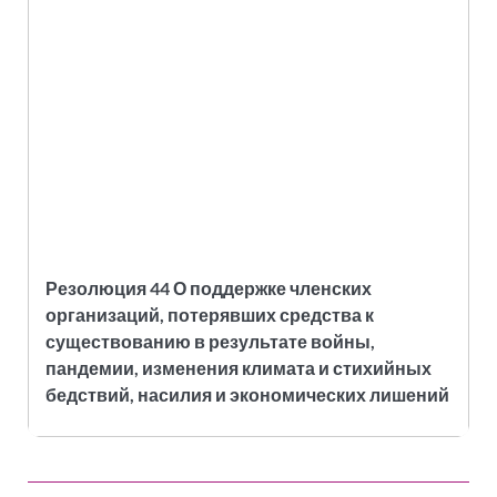
Резолюция 44 О поддержке членских
организаций, потерявших средства к
существованию в результате войны,
пандемии, изменения климата и стихийных
бедствий, насилия и экономических лишений