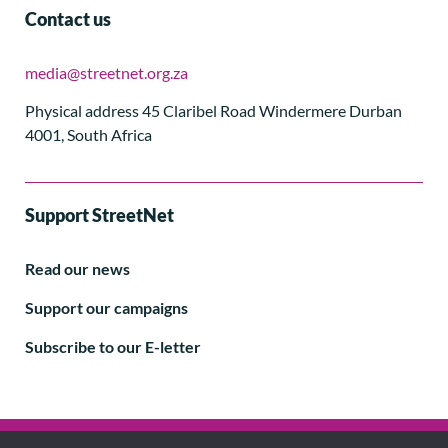
Contact us
media@streetnet.org.za
Physical address 45 Claribel Road Windermere Durban
4001, South Africa
Support StreetNet
Read our news
Support our campaigns
Subscribe to our E-letter