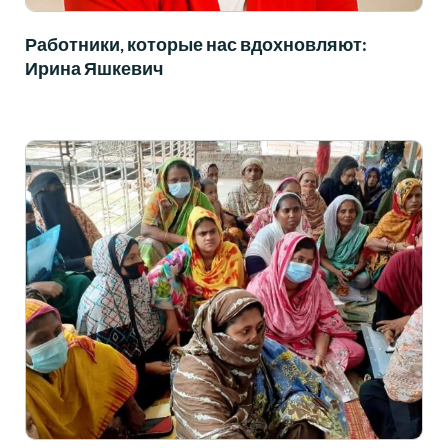
Работники, которые нас вдохновляют:
Ирина Яшкевич