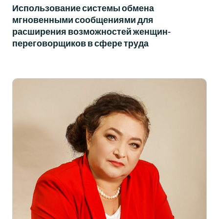
Использование системы обмена
мгновенными сообщениями для
расширения возможностей женщин-
переговорщиков в сфере труда