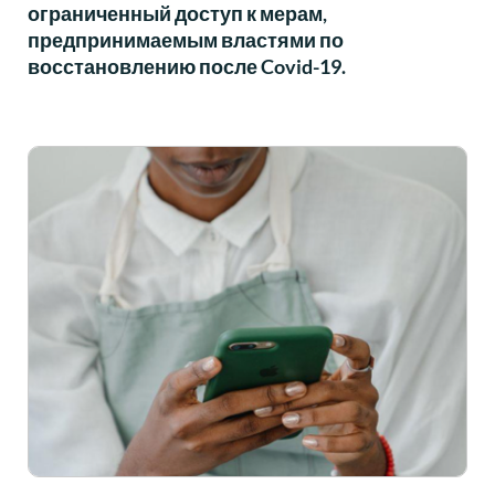
ограниченный доступ к мерам,
предпринимаемым властями по
восстановлению после Covid-19.