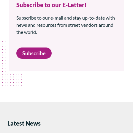
Subscribe to our E-Letter!
Subscribe to our e-mail and stay up-to-date with
news and resources from street vendors around
the world.
Subscribe
Latest News