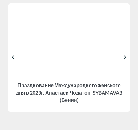
Празднование Международного женского
дня в 2023г. Анастаси Чодатон, SYBAMAVAB
(Бенин)