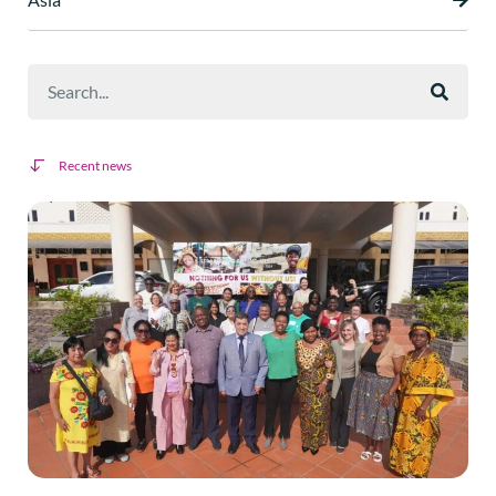
Recent news