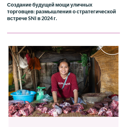
Создание будущей мощи уличных
торговцев: размышления о стратегической
встрече SNI в 2024 г.