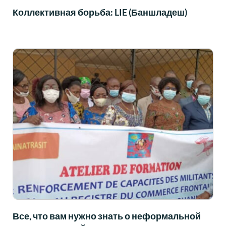
Коллективная борьба: LIE (Баншладеш)
Все, что вам нужно знать о неформальной