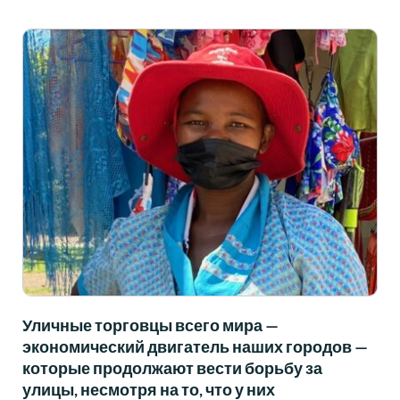
Уличные торговцы всего мира —
экономический двигатель наших городов —
которые продолжают вести борьбу за
улицы, несмотря на то, что у них