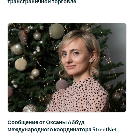
трансграничной торговле
Сообщение от Оксаны Аббуд,
международного координатора StreetNet