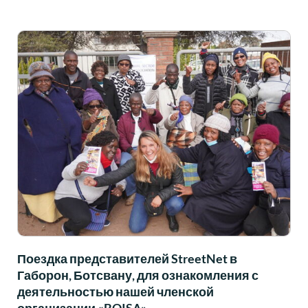
Поездка представителей StreetNet в
Габорон, Ботсвану, для ознакомления с
деятельностью нашей членской