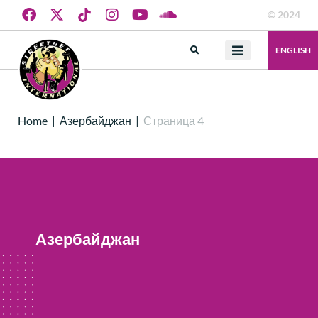
© 2024
ENGLISH
Home
|
Азербайджан
|
Страница 4
Азербайджан