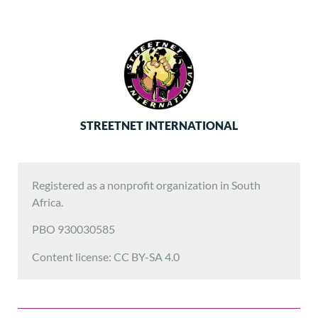
STREETNET INTERNATIONAL
Registered as a nonprofit organization in South
Africa.
PBO 930030585
Content license: CC BY-SA 4.0