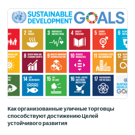
Как организованные уличные торговцы
способствуют достижению Целей
устойчивого развития